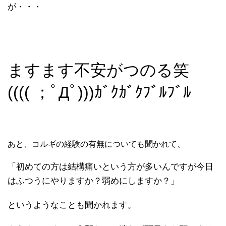
が・・・
ますます不安がつのる笑
(((( ；ﾟДﾟ)))ｶﾞｸｶﾞｸﾌﾞﾙﾌﾞﾙ
あと、コルギの経験の有無についても聞かれて、
「初めての方は結構痛いという方が多いんですが今日
はふつうにやりますか？弱めにしますか？」
というようなことも聞かれます。