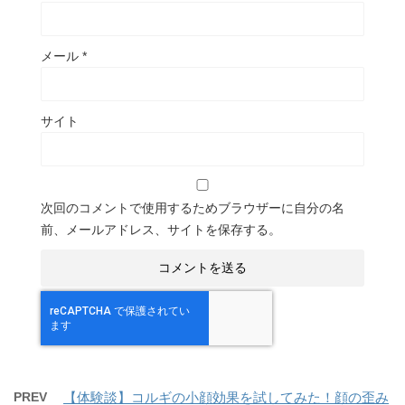
メール
*
サイト
次回のコメントで使用するためブラウザーに自分の名
前、メールアドレス、サイトを保存する。
PREV
【体験談】コルギの小顔効果を試してみた！顔の歪み