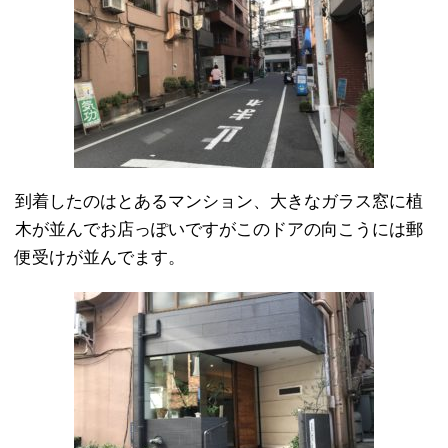
到着したのはとあるマンション、大きなガラス窓に植
木が並んでお店っぽいですがこのドアの向こうには郵
便受けが並んでます。