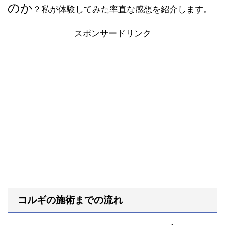
のか
？私が体験してみた率直な感想を紹介します。
スポンサードリンク
コルギの施術までの流れ