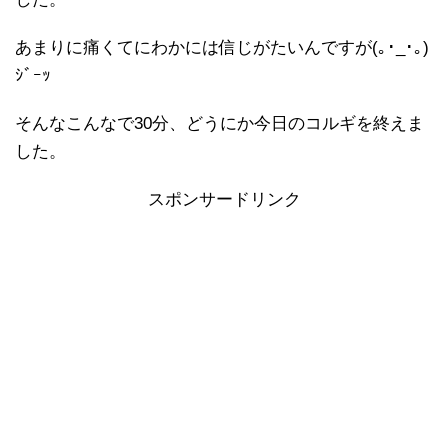
あまりに痛くてにわかには信じがたいんですが(｡･_･｡)
ｼﾞｰｯ
そんなこんなで30分、どうにか今日のコルギを終えま
した。
スポンサードリンク