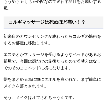
もうめちゃくちゃ心配なので迷わず弱目をお願いする
私。
コルギマッサージは死ぬほど痛い！？
初来店のカウンセリングが終わったらコルギの施術を
するお部屋に移動します。
エステとかマッサージを受けるようなベッドがあるお
部屋で、今回は顔だけの施術だったので着替えはなし
でのそのままベッドに横になります。
髪をまとめる為に頭にタオルを巻かれて、まず簡単に
メイクを落とされます。
そう、メイクはオフされちゃうんです。