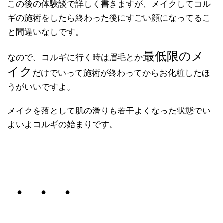
この後の体験談で詳しく書きますが、メイクしてコル
ギの施術をしたら終わった後にすごい顔になってるこ
と間違いなしです。
最低限のメ
なので、コルギに行く時は眉毛とか
イク
だけでいって施術が終わってからお化粧したほ
うがいいですよ。
メイクを落として肌の滑りも若干よくなった状態でい
よいよコルギの始まりです。
・・・