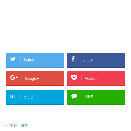
Twitter
シェア
Google+
Pocket
B!
はてブ
LINE
-
美容・健康