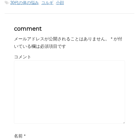
-
30代の体の悩み
,
コルギ
,
小顔
comment
メールアドレスが公開されることはありません。
*
が付
いている欄は必須項目です
コメント
名前
*