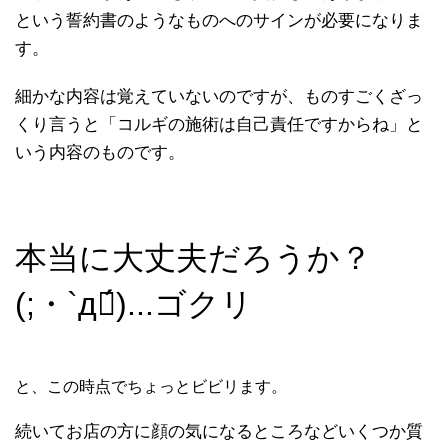
という誓約書のようなものへのサインが必要になりま
す。
細かな内容は覚えていないのですが、ものすごくざっ
くり言うと「コルギの施術は自己責任ですからね」と
いう内容のものです。
本当に大丈夫だろうか？
(;・`д・́)...ゴクリ
と、この時点でちょっとビビリます。
続いてお店の方に顔の気になるところなどいくつか質