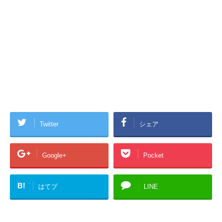
Twitter
シェア
Google+
Pocket
B!
はてブ
LINE