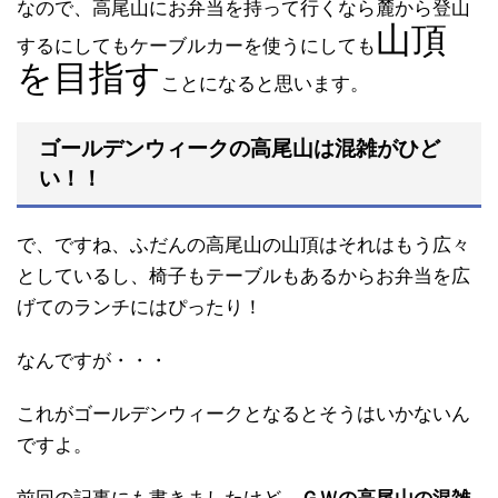
なので、高尾山にお弁当を持って行くなら麓から登山
山頂
するにしてもケーブルカーを使うにしても
を目指す
ことになると思います。
ゴールデンウィークの高尾山は混雑がひど
い！！
で、ですね、ふだんの高尾山の山頂はそれはもう広々
としているし、椅子もテーブルもあるからお弁当を広
げてのランチにはぴったり！
なんですが・・・
これがゴールデンウィークとなるとそうはいかないん
ですよ。