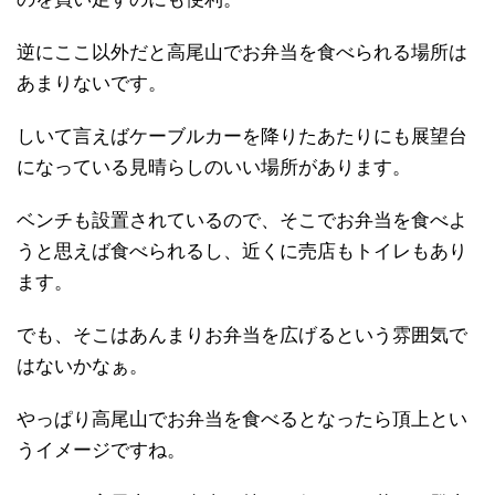
逆にここ以外だと高尾山でお弁当を食べられる場所は
あまりないです。
しいて言えばケーブルカーを降りたあたりにも展望台
になっている見晴らしのいい場所があります。
ベンチも設置されているので、そこでお弁当を食べよ
うと思えば食べられるし、近くに売店もトイレもあり
ます。
でも、そこはあんまりお弁当を広げるという雰囲気で
はないかなぁ。
やっぱり高尾山でお弁当を食べるとなったら頂上とい
うイメージですね。