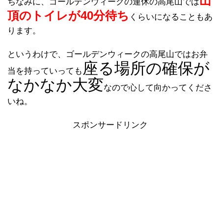
山
ちなみに、ゴールデンウィークの連休の高尾山では
頂のトイレが40分待ち
くらいになることもあ
ります。
というわけで、ゴールデンウィークの高尾山ではお弁
座る場所の確保が
当を持っていっても
なかなか大変
なので心して向かってくださ
いね。
スポンサードリンク