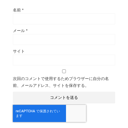
名前
*
メール
*
サイト
次回のコメントで使用するためブラウザーに自分の名
前、メールアドレス、サイトを保存する。