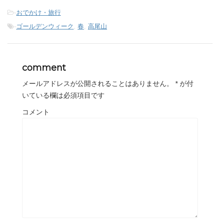
-
おでかけ・旅行
-
ゴールデンウィーク
,
春
,
高尾山
comment
メールアドレスが公開されることはありません。
*
が付
いている欄は必須項目です
コメント