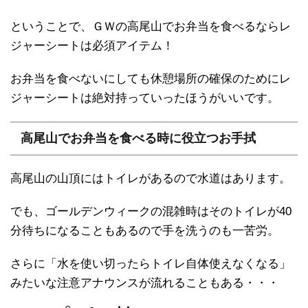
ということで、ＧＷの高尾山でお弁当を食べるならレ
ジャーシートは必須アイテム！
お弁当を食べないにしても休憩場所の確保のためにレ
ジャーシートは絶対持っていったほうがいいです。
高尾山でお弁当を食べる時に役立つお手拭
高尾山の山頂にはトイレがあるので水道はあります。
でも、ゴールデンウィークの混雑時はそのトイレが40
分待ちになることもあるので手を洗うのも一苦労。
さらに「水を使い切ったらトイレ自体使えなくなる」
みたいな注意アナウンスが流れることもある・・・