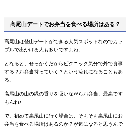
高尾山デートでお弁当を食べる場所はある？
高尾山は登山デートができる人気スポットなのでカッ
プルで出かける人も多いですよね。
となると、せっかくだからピクニック気分で外で食事
する？お弁当持っていく？という流れになることもあ
る。
高尾山の山の緑の香りを吸いながらお弁当、最高です
もんね♪
で、初めて高尾山に行く場合は、そもそも高尾山にお
弁当を食べる場所はあるのか？が気になると思うんで