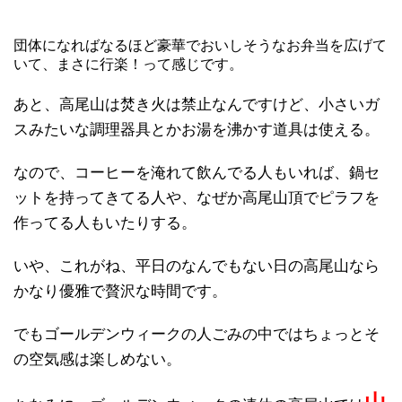
団体になればなるほど豪華でおいしそうなお弁当を広げて
いて、まさに行楽！って感じです。
あと、高尾山は焚き火は禁止なんですけど、小さいガ
スみたいな調理器具とかお湯を沸かす道具は使える。
なので、コーヒーを淹れて飲んでる人もいれば、鍋セ
ットを持ってきてる人や、なぜか高尾山頂でピラフを
作ってる人もいたりする。
いや、これがね、平日のなんでもない日の高尾山なら
かなり優雅で贅沢な時間です。
でもゴールデンウィークの人ごみの中ではちょっとそ
の空気感は楽しめない。