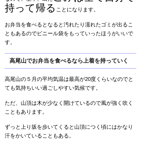
持って帰る
ことになります。
お弁当を食べるとなると汚れたり濡れたゴミが出るこ
ともあるのでビニール袋をもっていったほうがいいで
す。
高尾山でお弁当を食べるなら上着を持っていく
高尾山の５月の平均気温は最高が20度くらいなのでと
ても気持ちいい過ごしやすい気候です。
ただ、山頂は木が少なく開けているので風が強く吹く
こともあります。
ずっと上り坂を歩いてくると山頂につく頃にはかなり
汗をかいていることもある。