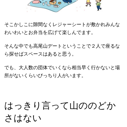
そこかしこに隙間なくレジャーシートが敷かれみんな
わいわいとお弁当を広げて楽しんでます。
そんな中でも高尾山デートということで２人で座るな
ら探せばスペースはあると思う。
でも、大人数の団体でいくなら相当早く行かないと場
所がないくらいびっちり人がいます。
はっきり言って山ののどか
さはない