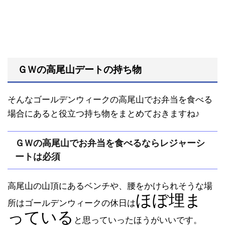
ＧＷの高尾山デートの持ち物
そんなゴールデンウィークの高尾山でお弁当を食べる
場合にあると役立つ持ち物をまとめておきますね♪
ＧＷの高尾山でお弁当を食べるならレジャーシ
ートは必須
高尾山の山頂にあるベンチや、腰をかけられそうな場
ほぼ埋ま
所はゴールデンウィークの休日は
っている
と思っていったほうがいいです。