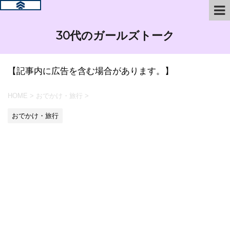
30代のガールズトーク
【記事内に広告を含む場合があります。】
HOME
>
おでかけ・旅行
>
おでかけ・旅行