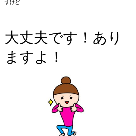
すけど
大丈夫です！あり
ますよ！