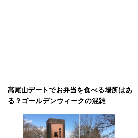
高尾山デートでお弁当を食べる場所はあ
る？ゴールデンウィークの混雑