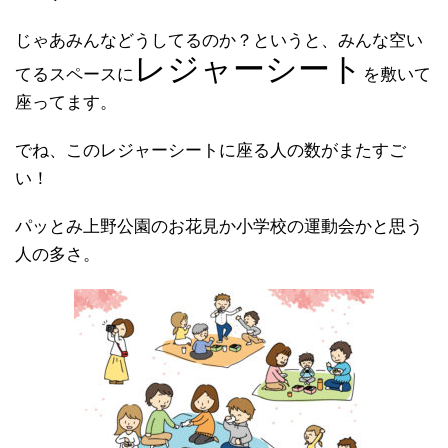
じゃあみんなどうしてるのか？というと、みんな空い
レジャーシート
てるスペースに
を敷いて
座ってます。
でね、このレジャーシートに座る人の数がまたすご
い！
パッとみ上野公園のお花見か小学校の運動会かと思う
人の多さ。