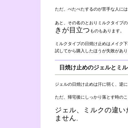
ただ、べたべたするのが苦手な人には
あと、その名のとおりミルクタイプの
きが目立つ
ものもあります。
ミルクタイプの日焼け止めはメイク下
試してから購入したほうが失敗があり
日焼け止めのジェルとミル
ジェルの日焼け止めは汗に弱く、逆に
ただ、帰宅後にしっかり落とす時のこ
ジェル、ミルクの違い
ません
。