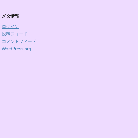
メタ情報
ログイン
投稿フィード
コメントフィード
WordPress.org