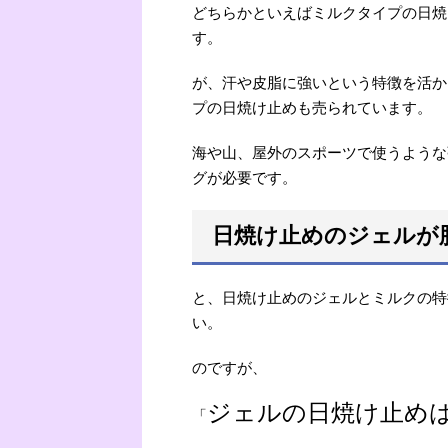
どちらかといえばミルクタイプの日焼
す。
が、汗や皮脂に強いという特徴を活か
プの日焼け止めも売られています。
海や山、屋外のスポーツで使うような
グが必要です。
日焼け止めのジェルが
と、日焼け止めのジェルとミルクの特
い。
のですが、
ジェルの日焼け止め
「