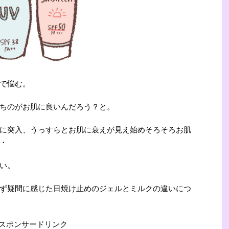
で悩む。
ちのがお肌に良いんだろう？と。
に突入、うっすらとお肌に衰えが見え始めそろそろお肌
・
い。
ず疑問に感じた日焼け止めのジェルとミルクの違いにつ
スポンサードリンク