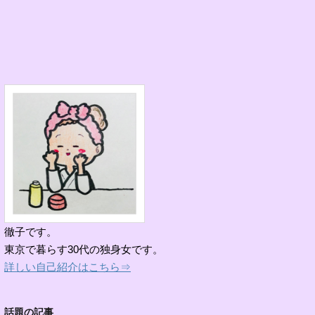
徹子です。
東京で暮らす30代の独身女です。
詳しい自己紹介はこちら⇒
話題の記事