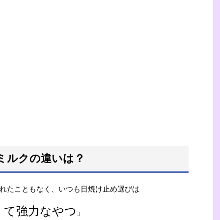
ミルクの違いは？
れたこともなく、いつも日焼け止め選びは
くて強力なやつ
」