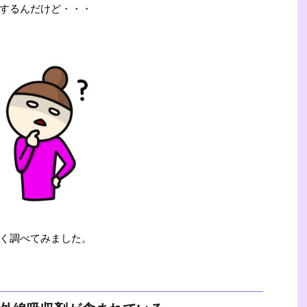
するんだけど・・・
く調べてみました。