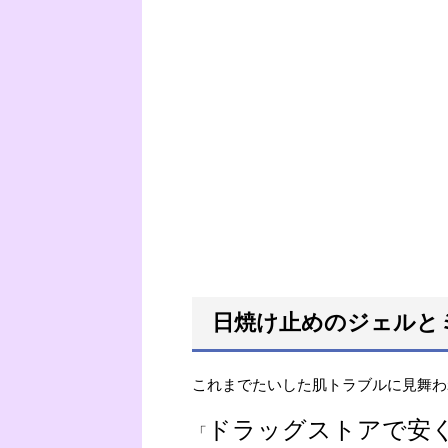
日焼け止めのジェルと
これまでたいした肌トラブルに見舞わ
ドラッグストアで安
「