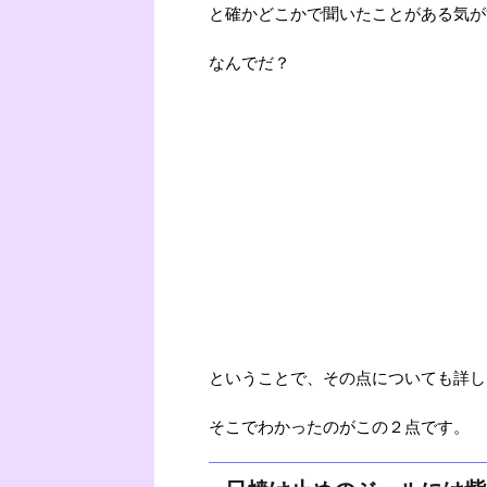
と確かどこかで聞いたことがある気が
なんでだ？
ということで、その点についても詳し
そこでわかったのがこの２点です。