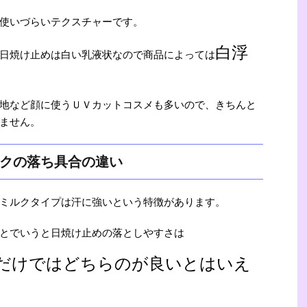
使いづらいテクスチャーです。
白浮
日焼け止めは白い乳液状なので商品によっては
地など顔に使うＵＶカットコスメも多いので、きちんと
ません。
クの落ち具合の違い
ミルクタイプは汗に強いという特徴があります。
とでいうと日焼け止めの落としやすさは
だけではどちらのが良いとはいえ