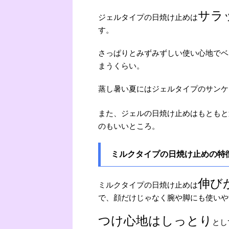
サラ
ジェルタイプの日焼け止めは
す。
さっぱりとみずみずしい使い心地でベ
まうくらい。
蒸し暑い夏にはジェルタイプのサンケ
また、ジェルの日焼け止めはもともと
のもいいところ。
ミルクタイプの日焼け止めの特
伸び
ミルクタイプの日焼け止めは
で、顔だけじゃなく腕や脚にも使いや
つけ心地はしっとり
とし