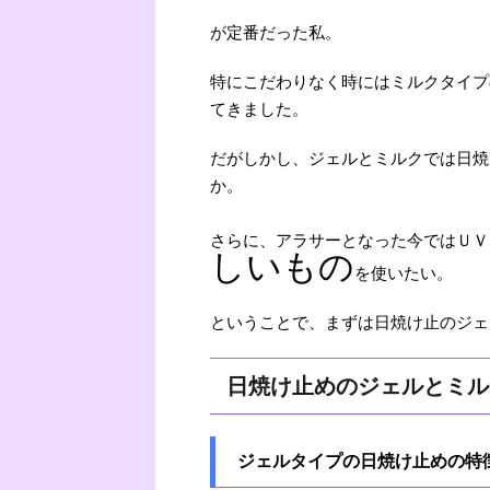
が定番だった私。
特にこだわりなく時にはミルクタイプ
てきました。
だがしかし、ジェルとミルクでは日焼
か。
さらに、アラサーとなった今ではＵＶ
しいもの
を使いたい。
ということで、まずは日焼け止のジェ
日焼け止めのジェルとミル
ジェルタイプの日焼け止めの特