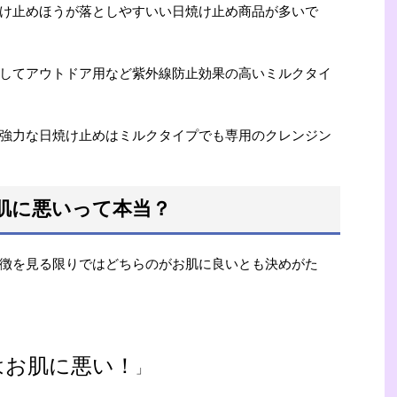
け止めほうが落としやすいい日焼け止め商品が多いで
してアウトドア用など紫外線防止効果の高いミルクタイ
強力な日焼け止めはミルクタイプでも専用のクレンジン
肌に悪いって本当？
徴を見る限りではどちらのがお肌に良いとも決めがた
はお肌に悪い！
」