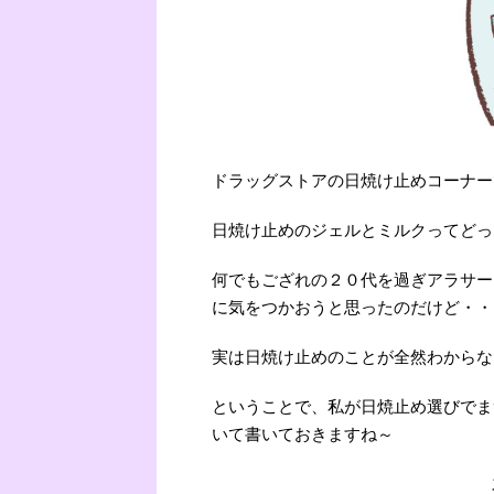
ドラッグストアの日焼け止めコーナー
日焼け止めのジェルとミルクってどっ
何でもござれの２０代を過ぎアラサー
に気をつかおうと思ったのだけど・・
実は日焼け止めのことが全然わからな
ということで、私が日焼止め選びでま
いて書いておきますね～