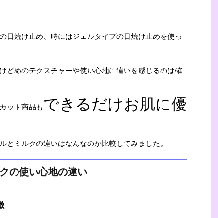
の日焼け止め、時にはジェルタイプの日焼け止めを使っ
けどめのテクスチャーや使い心地に違いを感じるのは確
できるだけお肌に優
カット商品も
ルとミルクの違いはなんなのか比較してみました。
クの使い心地の違い
徴