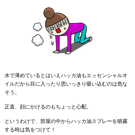
水で薄めているとはいえハッカ油もエッセンシャルオ
イルだから目に入ったり思いっきり吸い込むのは危な
そう。
正直、顔にかけるのもちょっと心配。
というわけで、部屋の中からハッカ油スプレーを噴霧
する時は気をつけて！