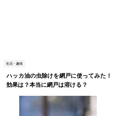
生活・趣味
ハッカ油の虫除けを網戸に使ってみた！
効果は？本当に網戸は溶ける？