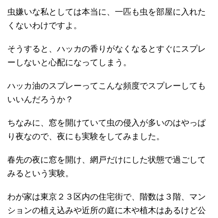
虫嫌いな私としては本当に、一匹も虫を部屋に入れた
くないわけですよ。
そうすると、ハッカの香りがなくなるとすぐにスプレ
ーしないと心配になってしまう。
ハッカ油のスプレーってこんな頻度でスプレーしても
いいんだろうか？
ちなみに、窓を開けていて虫の侵入が多いのはやっぱ
り夜なので、夜にも実験をしてみました。
春先の夜に窓を開け、網戸だけにした状態で過ごして
みるという実験。
わが家は東京２３区内の住宅街で、階数は３階、マン
ションの植え込みや近所の庭に木や植木はあるけど公