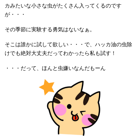
カみたいな小さな虫がたくさん入ってくるのです
が・・・
その季節に実験する勇気はないなぁ。
そこは誰かに試して欲しい・・・で、ハッカ油の虫除
けでも絶対大丈夫だってわかったら私も試す！
・・・だって、ほんと虫嫌いなんだもーん