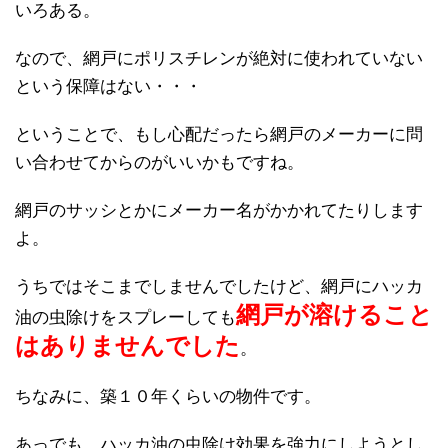
いろある。
なので、網戸にポリスチレンが絶対に使われていない
という保障はない・・・
ということで、もし心配だったら網戸のメーカーに問
い合わせてからのがいいかもですね。
網戸のサッシとかにメーカー名がかかれてたりします
よ。
うちではそこまでしませんでしたけど、網戸にハッカ
網戸が溶けること
油の虫除けをスプレーしても
はありませんでした
。
ちなみに、築１０年くらいの物件です。
あっでも、ハッカ油の虫除け効果を強力にしようとし