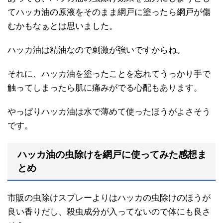
てハッカ油の原液をそのまま網戸に塗ったら網戸が傷
むかもなぁとは思いました。
ハッカ油は精油なので刺激が強いですからね。
それに、ハッカ油を塗ったことを忘れてうっかり手で
触ってしまったら肌に痛みがでる心配もあります。
やっぱりハッカ油は水で薄めて使ったほうがよさそう
です。
ハッカ油の虫除けを網戸に使ってみた感想ま
とめ
市販の虫除けスプレーよりはハッカの虫除けのほうが
良い香りだし、殺虫成分が入ってないので体にも良さ