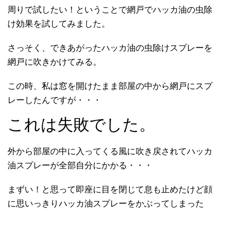
周りで試したい！ということで網戸でハッカ油の虫除
け効果を試してみました。
さっそく、できあがったハッカ油の虫除けスプレーを
網戸に吹きかけてみる。
この時、私は窓を開けたまま部屋の中から網戸にスプ
レーしたんですが・・・
これは失敗でした。
外から部屋の中に入ってくる風に吹き戻されてハッカ
油スプレーが全部自分にかかる・・・
まずい！と思って即座に目を閉じて息も止めたけど顔
に思いっきりハッカ油スプレーをかぶってしまった