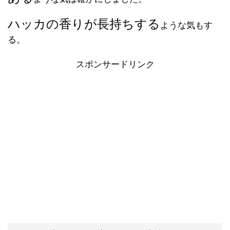
ハッカの香りが長持ちする
ような気もす
る。
スポンサードリンク