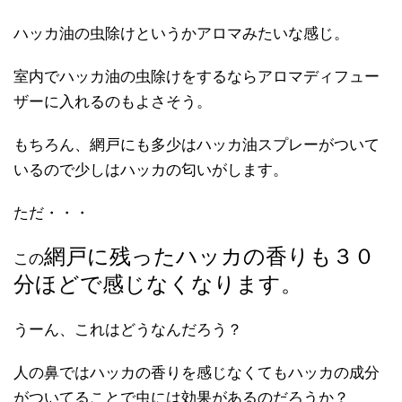
ハッカ油の虫除けというかアロマみたいな感じ。
室内でハッカ油の虫除けをするならアロマディフュー
ザーに入れるのもよさそう。
もちろん、網戸にも多少はハッカ油スプレーがついて
いるので少しはハッカの匂いがします。
ただ・・・
網戸に残ったハッカの香りも３０
この
分ほどで感じなくなります。
うーん、これはどうなんだろう？
人の鼻ではハッカの香りを感じなくてもハッカの成分
がついてることで虫には効果があるのだろうか？