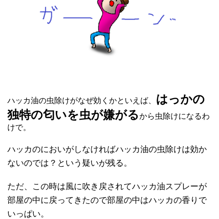
はっかの
ハッカ油の虫除けがなぜ効くかといえば、
独特の匂いを虫が嫌がる
から虫除けになるわ
けで。
ハッカのにおいがしなければハッカ油の虫除けは効か
ないのでは？という疑いが残る。
ただ、この時は風に吹き戻されてハッカ油スプレーが
部屋の中に戻ってきたので部屋の中はハッカの香りで
いっぱい。