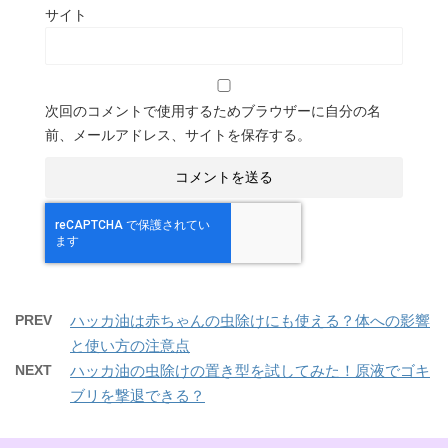
サイト
次回のコメントで使用するためブラウザーに自分の名
前、メールアドレス、サイトを保存する。
PREV
ハッカ油は赤ちゃんの虫除けにも使える？体への影響
と使い方の注意点
NEXT
ハッカ油の虫除けの置き型を試してみた！原液でゴキ
ブリを撃退できる？