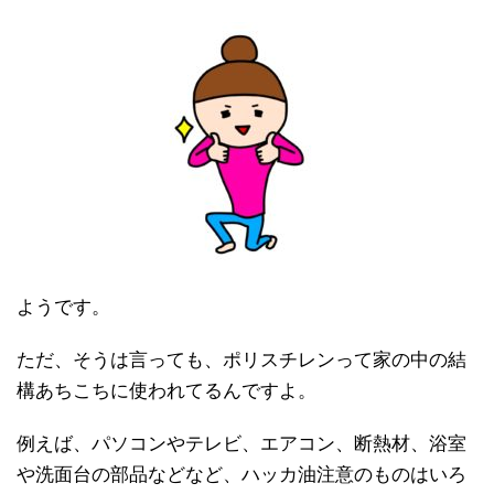
ようです。
ただ、そうは言っても、ポリスチレンって家の中の結
構あちこちに使われてるんですよ。
例えば、パソコンやテレビ、エアコン、断熱材、浴室
や洗面台の部品などなど、ハッカ油注意のものはいろ