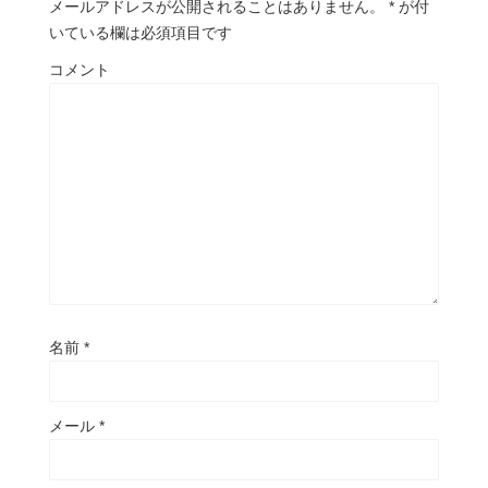
メールアドレスが公開されることはありません。
*
が付
いている欄は必須項目です
コメント
名前
*
メール
*