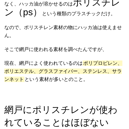
ポリスチレ
なく、ハッカ油が溶かせるのは
ン（ps）
という種類のプラスチックだけ。
なので、ポリスチレン素材の物にハッカ油は使えませ
ん。
そこで網戸に使われる素材を調べたんですが、
現在、網戸によく使われているのは
ポリプロピレン、
ポリエステル、グラスファイバー、ステンレス、サラ
ンネット
という素材が多いとのこと。
網戸にポリスチレンが使わ
れていることはほぼない