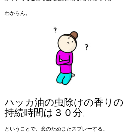
わからん。
ハッカ油の虫除けの香りの
持続時間は３０分
、
ということで、念のためまたスプレーする。