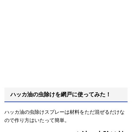
ハッカ油の虫除けを網戸に使ってみた！
ハッカ油の虫除けスプレーは材料をただ混ぜるだけな
ので作り方はいたって簡単。