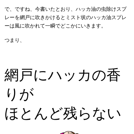
で、ですね、今書いたとおり、ハッカ油の虫除けスプ
レーを網戸に吹きかけるとミスト状のハッカ油スプレ
ーは風に吹かれて一瞬でどこかにいきます。
つまり、
網戸にハッカの香
りが
ほとんど残らない