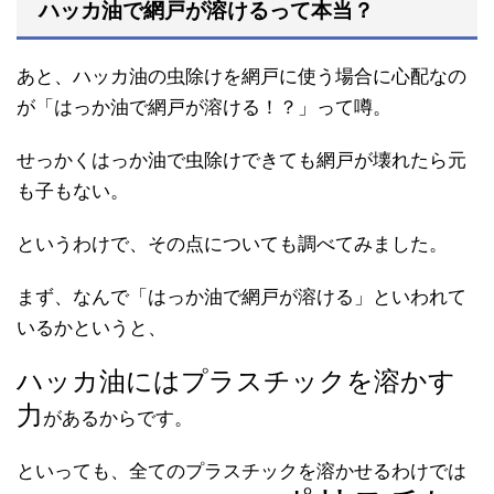
ハッカ油で網戸が溶けるって本当？
あと、ハッカ油の虫除けを網戸に使う場合に心配なの
が「はっか油で網戸が溶ける！？」って噂。
せっかくはっか油で虫除けできても網戸が壊れたら元
も子もない。
というわけで、その点についても調べてみました。
まず、なんで「はっか油で網戸が溶ける」といわれて
いるかというと、
ハッカ油にはプラスチックを溶かす
力
があるからです。
といっても、全てのプラスチックを溶かせるわけでは