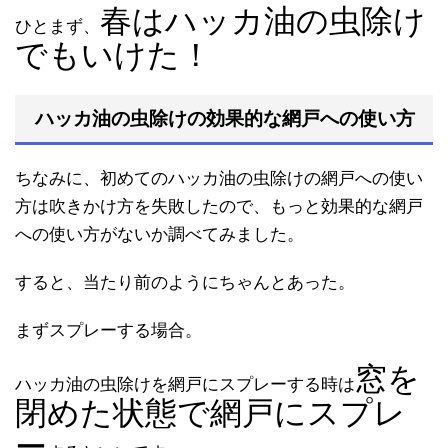
春はハッカ油の虫除け
ひとまず、
でもいけた！
ハッカ油の虫除けの効果的な網戸への使い方
ちなみに、初めてのハッカ油の虫除けの網戸への使い
方は吹きかけ方を失敗したので、もっと効果的な網戸
への使い方がないか調べてみました。
すると、当たり前のようにちゃんとあった。
まずスプレーする場合。
窓を
ハッカ油の虫除けを網戸にスプレーする時は
閉めた状態で網戸にスプレ
ー