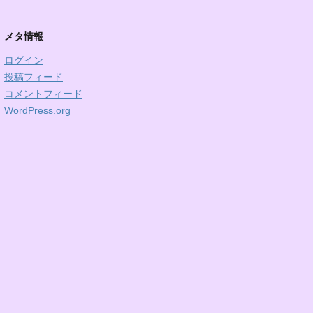
メタ情報
ログイン
投稿フィード
コメントフィード
WordPress.org