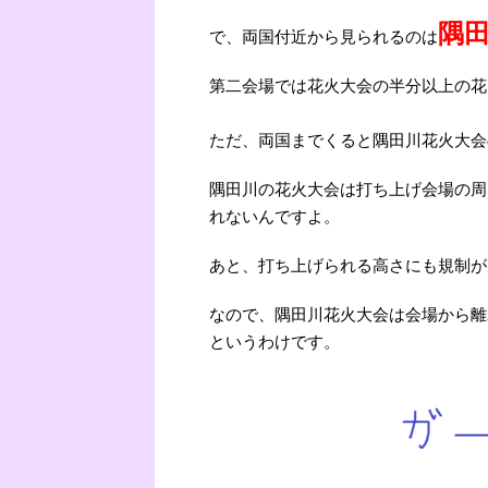
隅
で、両国付近から見られるのは
第二会場では花火大会の半分以上の花
ただ、両国までくると隅田川花火大会
隅田川の花火大会は打ち上げ会場の周
れないんですよ。
あと、打ち上げられる高さにも規制が
なので、隅田川花火大会は会場から離
というわけです。