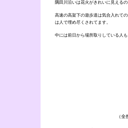
隅田川沿いは花火がきれいに見えるの
高速の高架下の遊歩道は気合入れての
は人で埋め尽くされてます。
中には前日から場所取りしている人も
（全