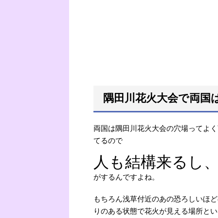
隅田川花火大会で両国
両国は隅田川花火大会の穴場ってよく
てるので
人も結構来るし
がするんですよね。
もちろん浅草付近のあの恐ろしいほど
りのある状態で花火が見える場所とい