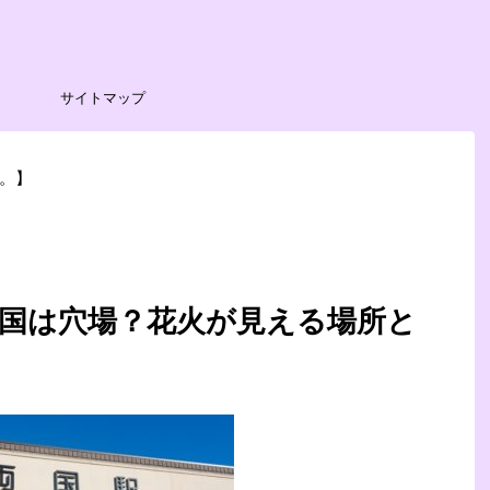
サイトマップ
。】
国は穴場？花火が見える場所と