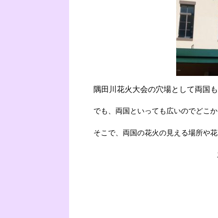
隅田川花火大会の穴場として両国も
でも、両国といっても広いのでどこか
そこで、両国の花火の見える場所や花