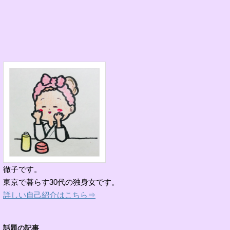
徹子です。
東京で暮らす30代の独身女です。
詳しい自己紹介はこちら⇒
話題の記事