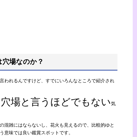
は穴場なのか？
言われるんですけど、すでにいろんなところで紹介され
、穴場と言うほどでもない
気
の混雑にはならないし、花火も見えるので、比較的ゆと
う意味では良い鑑賞スポットです。