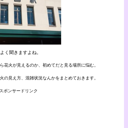
よく聞きますよね。
ら花火が見えるのか、初めてだと見る場所に悩む。
火の見え方、混雑状況なんかをまとめておきます。
スポンサードリンク