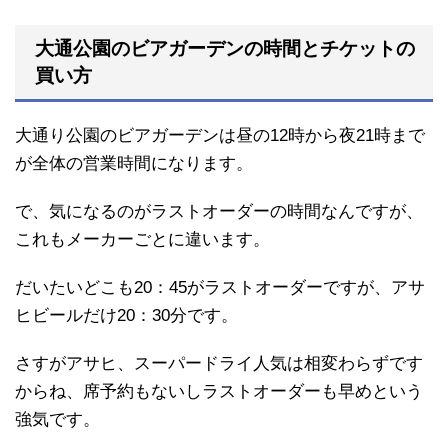
大通公園のビアガーデンの時間とチケットの
買い方
大通り公園のビアガーデンは昼の12時から夜21時まで
が全体の営業時間になります。
で、気になるのがラストオーダーの時間なんですが、
これもメーカーごとに違います。
だいたいどこも20：45がラストオーダーですが、アサ
ヒビールだけ20：30分です。
さすがアサヒ、スーパードライ人気は相変わらずです
からね、席予約もないしラストオーダーも早めという
強気です。