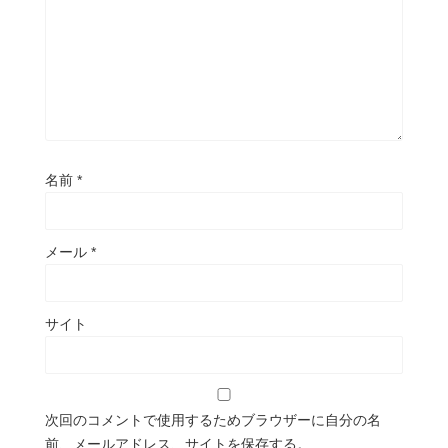
名前
*
メール
*
サイト
次回のコメントで使用するためブラウザーに自分の名
前、メールアドレス、サイトを保存する。