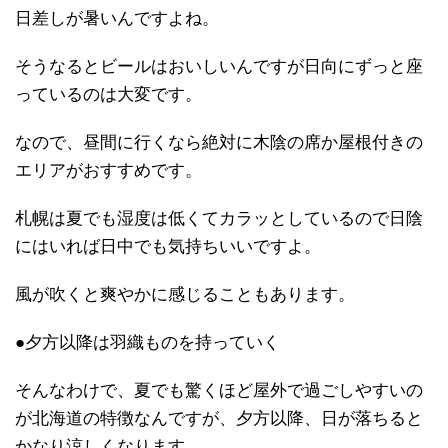
日差しが暑いんですよね。
そうなるとビールはおいしいんですが日向にずっと座
っているのは大変です。
なので、昼間に行くなら絶対に木陰の席か屋根付きの
エリアがおすすめです。
札幌は夏でも湿度は低くてカラッとしているので日陰
にはいれば日中でも気持ちいいですよ。
風が吹くと爽やかに感じることもあります。
●夕方以降は羽織ものを持っていく
そんなわけで、夏でも驚くほど屋外で過ごしやすいの
が北海道の特徴なんですが、夕方以降、日が落ちると
かなり涼しくなります。