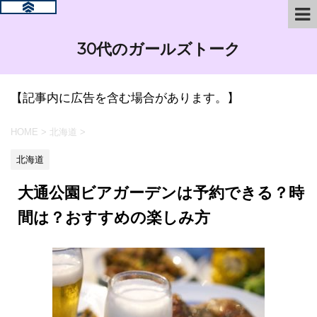
30代のガールズトーク
【記事内に広告を含む場合があります。】
HOME
>
北海道
>
北海道
大通公園ビアガーデンは予約できる？時
間は？おすすめの楽しみ方