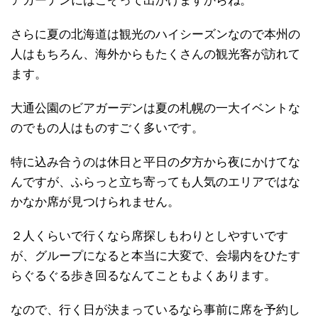
アガーデンにはこぞって出かけますからね。
さらに夏の北海道は観光のハイシーズンなので本州の
人はもちろん、海外からもたくさんの観光客が訪れて
ます。
大通公園のビアガーデンは夏の札幌の一大イベントな
のでもの人はものすごく多いです。
特に込み合うのは休日と平日の夕方から夜にかけてな
んですが、ふらっと立ち寄っても人気のエリアではな
かなか席が見つけられません。
２人くらいで行くなら席探しもわりとしやすいです
が、グループになると本当に大変で、会場内をひたす
らぐるぐる歩き回るなんてこともよくあります。
なので、行く日が決まっているなら事前に席を予約し