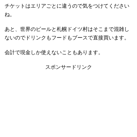
チケットはエリアごとに違うので気をつけてください
ね。
あと、世界のビールと札幌ドイツ村はそこまで混雑し
ないのでドリンクもフードもブースで直接買います。
会計で現金しか使えないこともあります。
スポンサードリンク