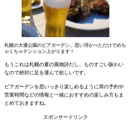
札幌の大通公園のビアガーデン、思い浮かべただけでめち
ゃくちゃテンション上がります！
もうこれは札幌の夏の風物詩だし、ものすごい賑わい
なので絶対に足を運んで欲しいです。
ビアガーデンを思いっきり楽しめるように席の予約や
営業時間などの情報と一緒におすすめの楽しみ方もま
とめておきますね。
スポンサードリンク