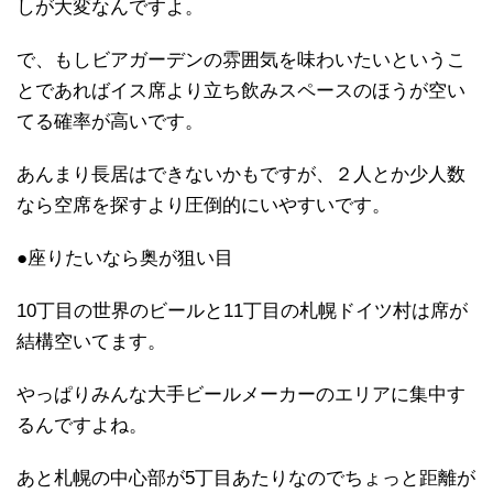
しが大変なんですよ。
で、もしビアガーデンの雰囲気を味わいたいというこ
とであればイス席より立ち飲みスペースのほうが空い
てる確率が高いです。
あんまり長居はできないかもですが、２人とか少人数
なら空席を探すより圧倒的にいやすいです。
●座りたいなら奥が狙い目
10丁目の世界のビールと11丁目の札幌ドイツ村は席が
結構空いてます。
やっぱりみんな大手ビールメーカーのエリアに集中す
るんですよね。
あと札幌の中心部が5丁目あたりなのでちょっと距離が