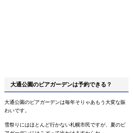
大通公園のビアガーデンは予約できる？
大通公園のビアガーデンは毎年そりゃあもう大変な賑
わいです。
雪祭りにはほとんど行かない札幌市民ですが、夏のビ