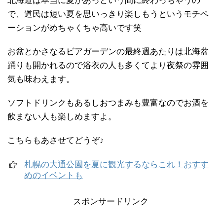
北海道は本当に夏があっという間に終わっちゃうの
で、道民は短い夏を思いっきり楽しもうというモチベ
ーションがめちゃくちゃ高いです笑
お盆とかさなるビアガーデンの最終週あたりは北海盆
踊りも開かれるので浴衣の人も多くてより夜祭の雰囲
気も味わえます。
ソフトドリンクもあるしおつまみも豊富なのでお酒を
飲まない人も楽しめますよ。
こちらもあさせてどうぞ♪
札幌の大通公園を夏に観光するならこれ！おすす
めのイベントも
スポンサードリンク