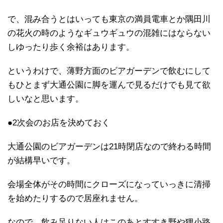
で、混み合うとはいっても東京の満員電車とか隅田川
の花火の時のようなギュウギュウの混雑にはならない
しゆったり歩く余裕はあります。
というわけで、薄野方面のビアガーデンで飲むにして
もひとまず大通公園に脚を運んで見るだけでも見て欲
しいなと思います。
●2次会のお店を決めておく
大通公園のビアガーデンは21時閉店なので終わる時間
が結構早いです。
会場全体がその時間にクローズになっていっきに清掃
を始めたりするので居座れません。
なので、飲み足りない人はこのあとすすき野や狸小路