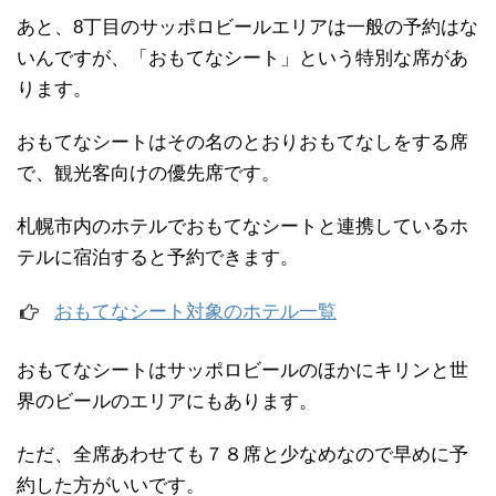
あと、8丁目のサッポロビールエリアは一般の予約はな
いんですが、「おもてなシート」という特別な席があ
ります。
おもてなシートはその名のとおりおもてなしをする席
で、観光客向けの優先席です。
札幌市内のホテルでおもてなシートと連携しているホ
テルに宿泊すると予約できます。
おもてなシート対象のホテル一覧
おもてなシートはサッポロビールのほかにキリンと世
界のビールのエリアにもあります。
ただ、全席あわせても７８席と少なめなので早めに予
約した方がいいです。