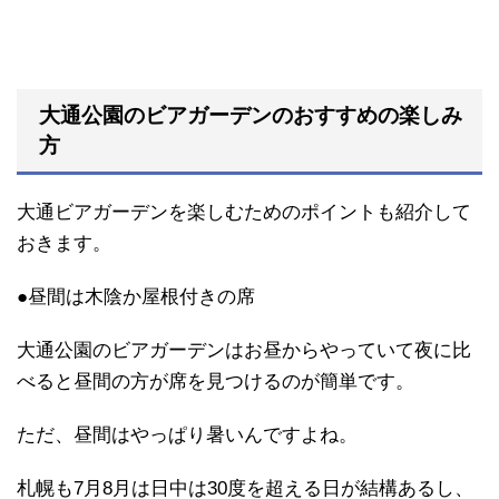
大通公園のビアガーデンのおすすめの楽しみ
方
大通ビアガーデンを楽しむためのポイントも紹介して
おきます。
●昼間は木陰か屋根付きの席
大通公園のビアガーデンはお昼からやっていて夜に比
べると昼間の方が席を見つけるのが簡単です。
ただ、昼間はやっぱり暑いんですよね。
札幌も7月8月は日中は30度を超える日が結構あるし、