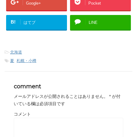
Google+
Pocket
B!
はてブ
LINE
-
北海道
-
夏
,
札幌・小樽
comment
メールアドレスが公開されることはありません。
*
が付
いている欄は必須項目です
コメント