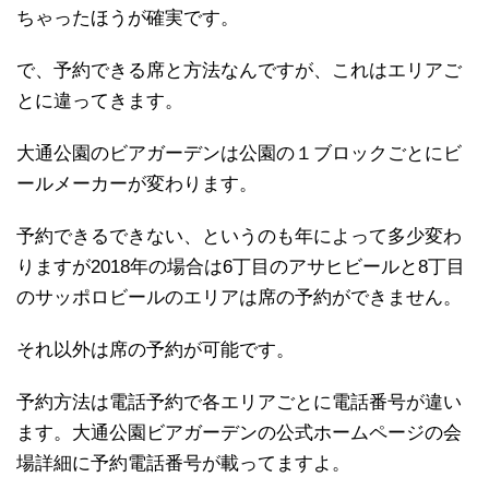
ちゃったほうが確実です。
で、予約できる席と方法なんですが、これはエリアご
とに違ってきます。
大通公園のビアガーデンは公園の１ブロックごとにビ
ールメーカーが変わります。
予約できるできない、というのも年によって多少変わ
りますが2018年の場合は6丁目のアサヒビールと8丁目
のサッポロビールのエリアは席の予約ができません。
それ以外は席の予約が可能です。
予約方法は電話予約で各エリアごとに電話番号が違い
ます。大通公園ビアガーデンの公式ホームページの会
場詳細に予約電話番号が載ってますよ。