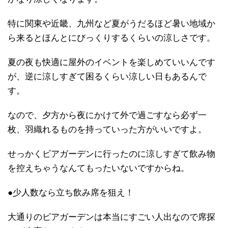
特に関東や近畿、九州など夏がうだるほど暑い地域か
ら来るとほんとにびっくりするくらいの涼しさです。
夏の夜も快適に屋外のイベントを楽しめていいんです
が、逆に涼しすぎて困るくらい涼しい日もあるんで
す。
なので、夕方から夜にかけて外で過ごすなら必ず一
枚、羽織れるものを持っていった方がいいですよ。
せっかくビアガーデンに行ったのに涼しすぎて飲み物
を控えちゃうなんてもったいないですからね。
●少人数なら立ち飲み席を狙え！
大通りのビアガーデンは本当にすごい人出なので席探