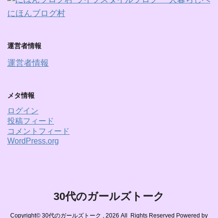
にほんブログ村
運営者情報
運営者情報
メタ情報
ログイン
投稿フィード
コメントフィード
WordPress.org
30代のガールズトーク
Copyright© 30代のガールズトーク , 2026 All Rights Reserved Powered by