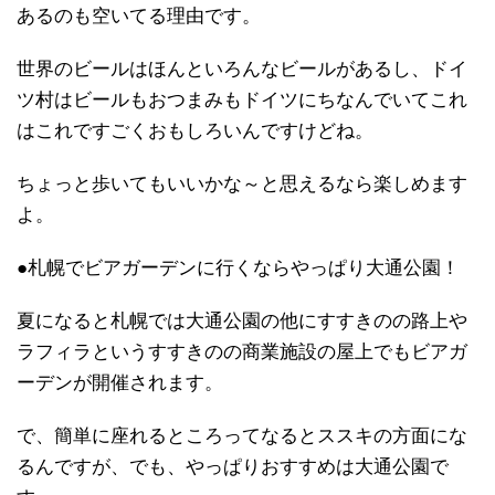
あるのも空いてる理由です。
世界のビールはほんといろんなビールがあるし、ドイ
ツ村はビールもおつまみもドイツにちなんでいてこれ
はこれですごくおもしろいんですけどね。
ちょっと歩いてもいいかな～と思えるなら楽しめます
よ。
●札幌でビアガーデンに行くならやっぱり大通公園！
夏になると札幌では大通公園の他にすすきのの路上や
ラフィラというすすきのの商業施設の屋上でもビアガ
ーデンが開催されます。
で、簡単に座れるところってなるとススキの方面にな
るんですが、でも、やっぱりおすすめは大通公園で