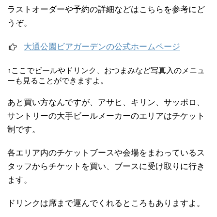
ラストオーダーや予約の詳細などはこちらを参考にど
うぞ。
大通公園ビアガーデンの公式ホームページ
↑ここでビールやドリンク、おつまみなど写真入のメニュ
ーも見ることができますよ。
あと買い方なんですが、アサヒ、キリン、サッポロ、
サントリーの大手ビールメーカーのエリアはチケット
制です。
各エリア内のチケットブースや会場をまわっているス
タッフからチケットを買い、ブースに受け取りに行き
ます。
ドリンクは席まで運んでくれるところもありますよ。