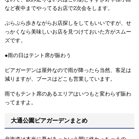
など夜中までやってるお店で2次会をします。
ぷらぷら歩きながらお店探しをしてもいいですが、せ
っかくなら美味しいお店を見つけておいた方がスムー
ズです。
●雨の日はテント席が賑わう
ビアガーデンは屋外なので雨が降ったら当然、客足は
減りますが、ブースはどこも営業しています。
雨でもテント席のあるエリアはいつもと変わらず賑わ
ってますよ。
大通公園ビアガーデンまとめ