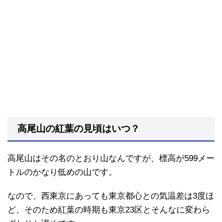
高尾山の紅葉の見頃はいつ？
高尾山はその名のとおり山なんですが、標高が599メー
トルのかなり低めの山です。
なので、西東京にあっても東京都心との気温差は3度ほ
ど、そのため紅葉の時期も東京23区とそんなに変わら