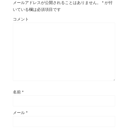
メールアドレスが公開されることはありません。
*
が付
いている欄は必須項目です
コメント
名前
*
メール
*