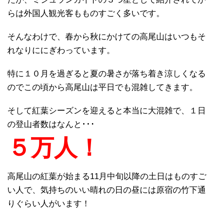
らは外国人観光客もものすごく多いです。
そんなわけで、春から秋にかけての高尾山はいつもそ
れなりににぎわっています。
特に１０月を過ぎると夏の暑さが落ち着き涼しくなる
のでこの頃から高尾山は平日でも混雑してきます。
そして紅葉シーズンを迎えると本当に大混雑で、１日
の登山者数はなんと･･･
５万人！
高尾山の紅葉が始まる11月中旬以降の土日はものすご
い人で、気持ちのいい晴れの日の昼には原宿の竹下通
りぐらい人がいます！