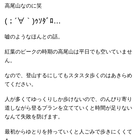
高尾山なのに笑
(；´∀｀)ｩｿﾀﾞﾛ…
嘘のようなほんとの話。
紅葉のピークの時期の高尾山は平日でも空いていませ
ん。
なので、登山するにしてもスタスタ歩くのはあきらめ
てください。
人が多くてゆっくりしか歩けないので、のんびり寄り
道しながら登るプランを立てていくと時間が足りない
なんて失敗を防げます。
最初からゆとりを持っていくと人ごみで歩きにくくて