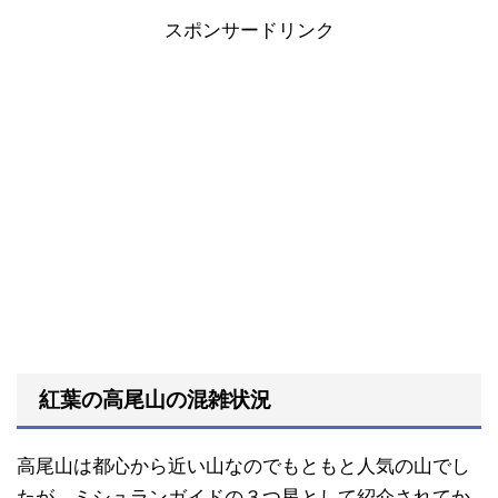
スポンサードリンク
紅葉の高尾山の混雑状況
高尾山は都心から近い山なのでもともと人気の山でし
たが、ミシュランガイドの３つ星として紹介されてか