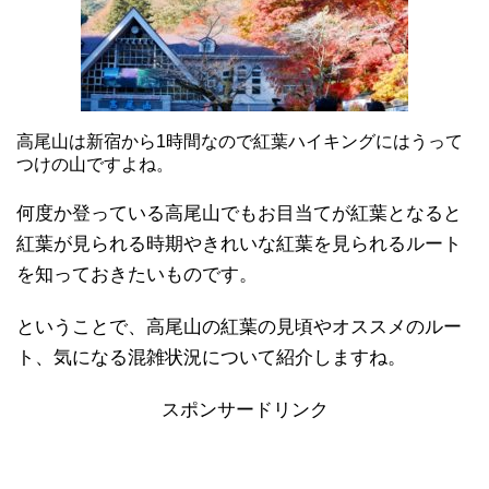
高尾山は新宿から1時間なので紅葉ハイキングにはうって
つけの山ですよね。
何度か登っている高尾山でもお目当てが紅葉となると
紅葉が見られる時期やきれいな紅葉を見られるルート
を知っておきたいものです。
ということで、高尾山の紅葉の見頃やオススメのルー
ト、気になる混雑状況について紹介しますね。
スポンサードリンク