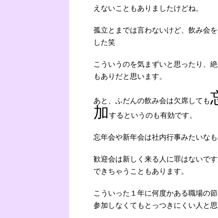
えないこともありましたけどね。
孤立とまでは言わないけど、飲み会を
した笑
こういうのを気まずいと思ったり、絶
もありだと思います。
あと、ふだんの飲み会は欠席しても
加
するというのも有効です。
忘年会や新年会は社内行事みたいなも
歓迎会は新しく来る人に罪はないです
できちゃうこともあります。
こういった１年に何度かある職場の節
参加しなくてもとっつきにくい人と思