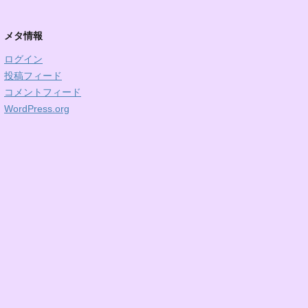
メタ情報
ログイン
投稿フィード
コメントフィード
WordPress.org