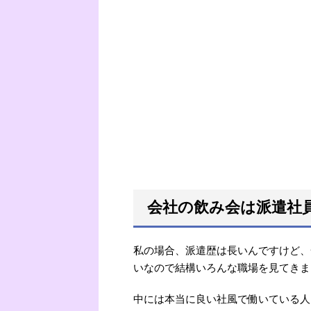
会社の飲み会は派遣社
私の場合、派遣歴は長いんですけど、
いなので結構いろんな職場を見てきま
中には本当に良い社風で働いている人