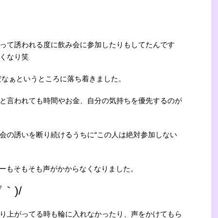
って誘われる度に飲み会に参加したりもしてたんです
くなり笑
だなぁというところに落ち着きました。
と言われても時間やお金、自分の気持ちを優先するのが
会の誘いを断り続けるうちに“この人は絶対参加しない
ーもそもそも声がかからなくなりました。
｀)/
り上がってる時も輪に入れなかったり、声をかけてもら