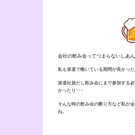
会社の飲み会ってつまらないしあん
私も派遣で働いている期間が長かった
派遣社員だし飲み会にまで参加する必
かったり･･･
そんな時の飲み会の断り方など私が会
ね。