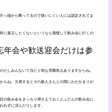
片っ端から断ってるので扱いにくい人には認定されてま
対に孤立したくないというなら我慢して飲み会に行くの
忘年会や歓送迎会だけは参
のだしみんないて当たり前な雰囲気もありますからね。
からね、欠席するとその新人さんとの間にわだかまりが
目の飲み会をきっちり押さえておくとふだんの飲み会に
われずに済んだりします。