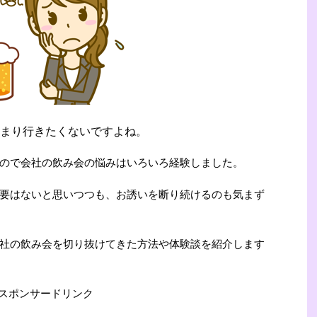
まり行きたくないですよね。
ので会社の飲み会の悩みはいろいろ経験しました。
要はないと思いつつも、お誘いを断り続けるのも気まず
社の飲み会を切り抜けてきた方法や体験談を紹介します
スポンサードリンク