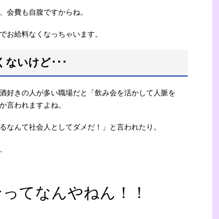
、会費も自腹ですからね。
でお給料なくなっちゃいます。
ないけど･･･
酒好きの人が多い職場だと「飲み会を活かして人脈を
か言われますよね。
るなんて社会人としてダメだ！」と言われたり。
ん、
ンってなんやねん！！