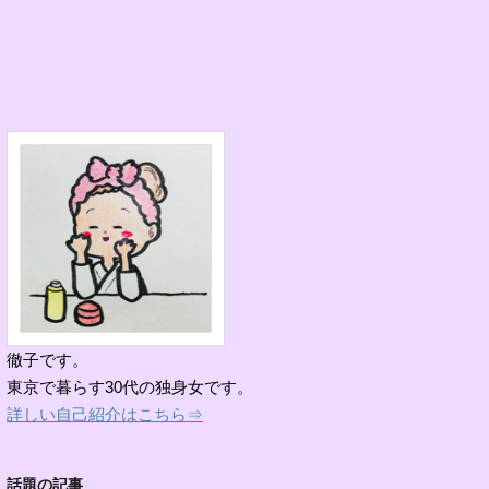
徹子です。
東京で暮らす30代の独身女です。
詳しい自己紹介はこちら⇒
話題の記事