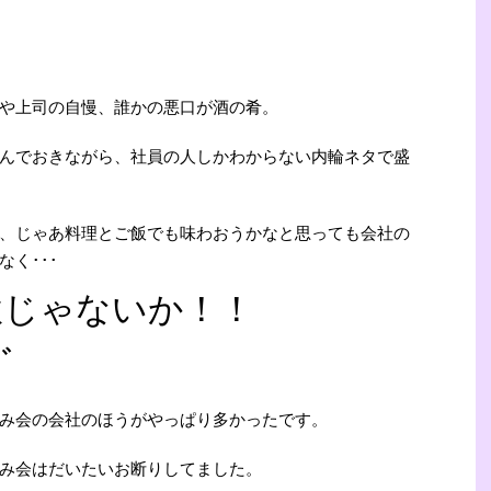
や上司の自慢、誰かの悪口が酒の肴。
んでおきながら、社員の人しかわからない内輪ネタで盛
、じゃあ料理とご飯でも味わおうかなと思っても会社の
く･･･
駄じゃないか！！
ﾞ
み会の会社のほうがやっぱり多かったです。
み会はだいたいお断りしてました。