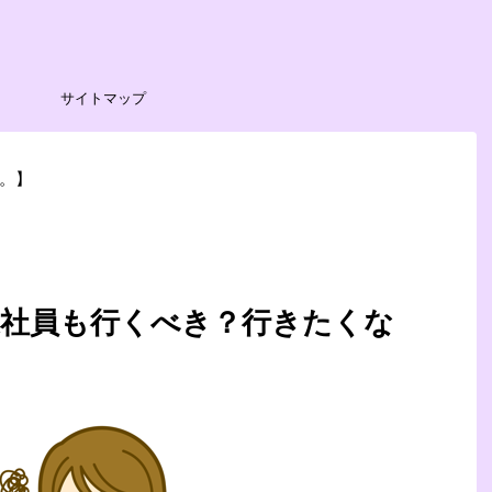
サイトマップ
。】
遣社員も行くべき？行きたくな