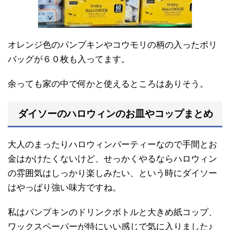
オレンジ色のパンプキンやコウモリの柄の入ったポリ
バッグが６０枚も入ってます。
余っても家の中で何かと使えるところはありそう。
ダイソーのハロウィンのお皿やコップまとめ
大人のまったりハロウィンパーティーなので手間とお
金はかけたくないけど、せっかくやるならハロウィン
の雰囲気はしっかり楽しみたい、という時にダイソー
はやっぱり強い味方ですね。
私はパンプキンのドリンクボトルと大きめ紙コップ、
ワックスペーパーが特にいい感じで気に入りました♪