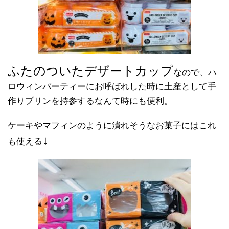
ふたのついたデザートカップ
なので、ハ
ロウィンパーティーにお呼ばれした時に土産として手
作りプリンを持参するなんて時にも便利。
ケーキやマフィンのように潰れそうなお菓子にはこれ
↓
も使える