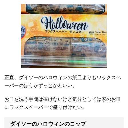
正直、ダイソーのハロウィンの紙皿よりもワックスペ
ーパーのほうがずっとかわいい。
お皿を洗う手間は省けないけど気分としては家のお皿
にワックスペーパーで盛り付けたい。
ダイソーのハロウィンのコップ