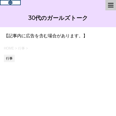
30代のガールズトーク
【記事内に広告を含む場合があります。】
HOME
>
行事
>
行事