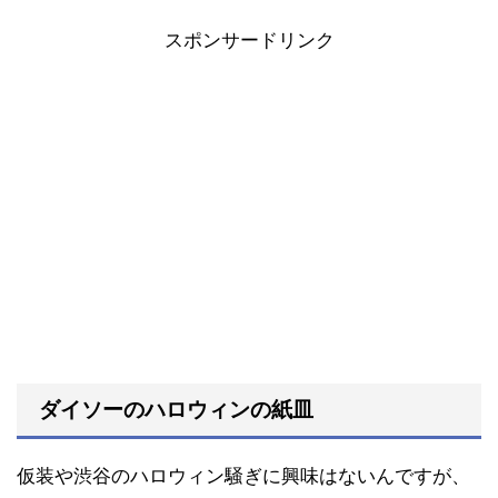
スポンサードリンク
ダイソーのハロウィンの紙皿
仮装や渋谷のハロウィン騒ぎに興味はないんですが、