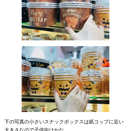
下の写真の小さいスナックボックスは紙コップに近い
大きさなので子供向けかな。