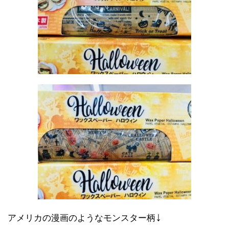
↓
アメリカの漫画のようなモンスター柄