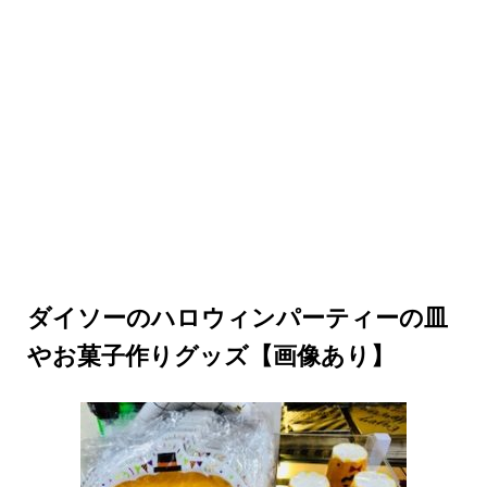
ダイソーのハロウィンパーティーの皿
やお菓子作りグッズ【画像あり】