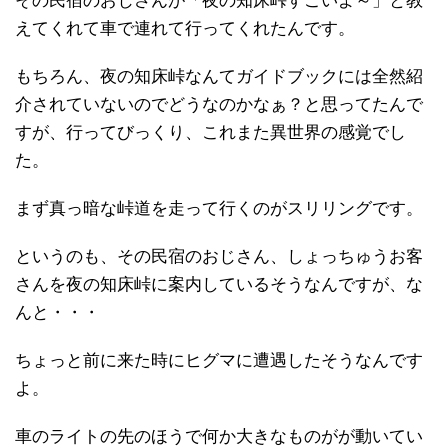
その民宿のおじさんが「夜の知床峠すごいよ～」と教
えてくれて車で連れて行ってくれたんです。
もちろん、夜の知床峠なんてガイドブックには全然紹
介されていないのでどうなのかなぁ？と思ってたんで
すが、行ってびっくり、これまた異世界の感覚でし
た。
まず真っ暗な峠道を走って行くのがスリリングです。
というのも、その民宿のおじさん、しょっちゅうお客
さんを夜の知床峠に案内しているそうなんですが、な
んと・・・
ちょっと前に来た時にヒグマに遭遇したそうなんです
よ。
車のライトの先のほうで何か大きなものがが動いてい