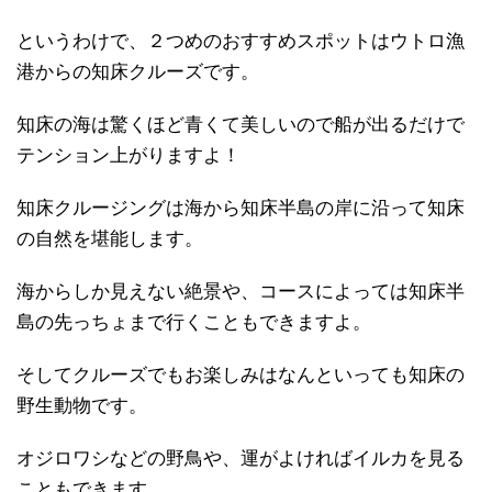
というわけで、２つめのおすすめスポットはウトロ漁
港からの知床クルーズです。
知床の海は驚くほど青くて美しいので船が出るだけで
テンション上がりますよ！
知床クルージングは海から知床半島の岸に沿って知床
の自然を堪能します。
海からしか見えない絶景や、コースによっては知床半
島の先っちょまで行くこともできますよ。
そしてクルーズでもお楽しみはなんといっても知床の
野生動物です。
オジロワシなどの野鳥や、運がよければイルカを見る
こともできます。