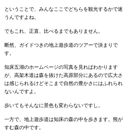
ということで、みんなここでどちらを観光するかで迷
うんですよね。
でもこれ、正直、比べるまでもありません。
断然、ガイドつきの地上遊歩道のツアーで決まりで
す。
知床五湖のホームページの写真を見ればわかります
が、高架木道は森を抜けた高原部分にあるので広大さ
は感じられるけどそこまで自然の豊かさにはふれられ
ないんですよ。
歩いてもそんなに景色も変わらないですし。
一方で、地上遊歩道は知床の森の中を歩きます。熊が
すむ森の中です。