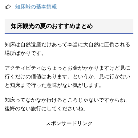
知床峠の基本情報
知床観光の夏のおすすめまとめ
知床は自然遺産だけあって本当に大自然に圧倒される
場所ばかりです。
アクティビティはちょっとお金がかかりますけど見に
行くだけの価値はあります。というか、見に行かない
と知床まで行った意味がない気がします。
知床ってなかなか行けるところじゃないですからね、
後悔のない旅行にしてくださいね。
スポンサードリンク