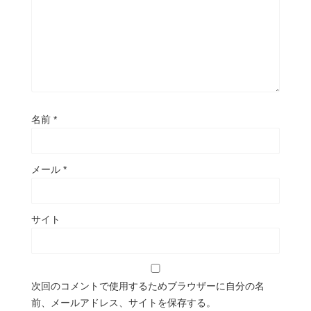
名前
*
メール
*
サイト
次回のコメントで使用するためブラウザーに自分の名
前、メールアドレス、サイトを保存する。