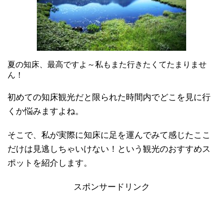
夏の知床、最高ですよ～私もまた行きたくてたまりませ
ん！
初めての知床観光だと限られた時間内でどこを見に行
くか悩みますよね。
そこで、私が実際に知床に足を運んでみて感じたここ
だけは見逃しちゃいけない！という観光のおすすめス
ポットを紹介します。
スポンサードリンク