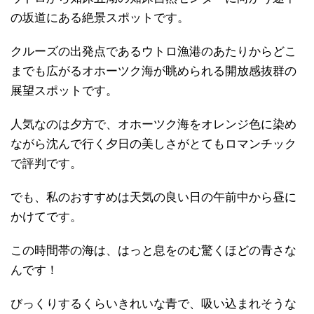
の坂道にある絶景スポットです。
クルーズの出発点であるウトロ漁港のあたりからどこ
までも広がるオホーツク海が眺められる開放感抜群の
展望スポットです。
人気なのは夕方で、オホーツク海をオレンジ色に染め
ながら沈んで行く夕日の美しさがとてもロマンチック
で評判です。
でも、私のおすすめは天気の良い日の午前中から昼に
かけてです。
この時間帯の海は、はっと息をのむ驚くほどの青さな
んです！
びっくりするくらいきれいな青で、吸い込まれそうな