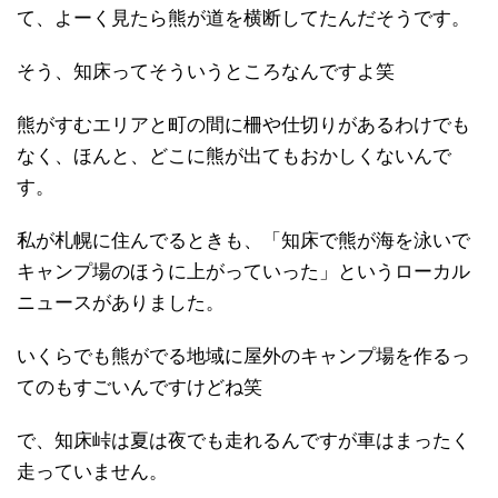
て、よーく見たら熊が道を横断してたんだそうです。
そう、知床ってそういうところなんですよ笑
熊がすむエリアと町の間に柵や仕切りがあるわけでも
なく、ほんと、どこに熊が出てもおかしくないんで
す。
私が札幌に住んでるときも、「知床で熊が海を泳いで
キャンプ場のほうに上がっていった」というローカル
ニュースがありました。
いくらでも熊がでる地域に屋外のキャンプ場を作るっ
てのもすごいんですけどね笑
で、知床峠は夏は夜でも走れるんですが車はまったく
走っていません。