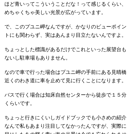
ほど青いってこういうことだな！って感じるくらい、
めちゃくちゃ美しい光景が広がっています。
で、このプユニ岬なんですが、かなりのビューポイン
トにも関わらず、実はあんまり目立たないんですよ。
ちょっとした標識があるだけでこれといった展望台も
ないし駐車場もありません。
なので車で行った場合はプユニ岬の手前にある見晴橋
近くのわき道に車を止めて見に行くことになります。
バスで行く場合は知床自然センターから徒歩で１５分
くらいです。
ちょっと行きにくいしガイドブックでも小さめの紹介
なんで私もあまり注目してなかったんですが、実際に