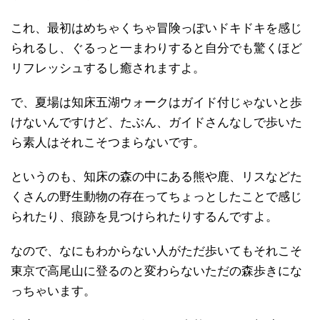
これ、最初はめちゃくちゃ冒険っぽいドキドキを感じ
られるし、ぐるっと一まわりすると自分でも驚くほど
リフレッシュするし癒されますよ。
で、夏場は知床五湖ウォークはガイド付じゃないと歩
けないんですけど、たぶん、ガイドさんなしで歩いた
ら素人はそれこそつまらないです。
というのも、知床の森の中にある熊や鹿、リスなどた
くさんの野生動物の存在ってちょっとしたことで感じ
られたり、痕跡を見つけられたりするんですよ。
なので、なにもわからない人がただ歩いてもそれこそ
東京で高尾山に登るのと変わらないただの森歩きにな
っちゃいます。