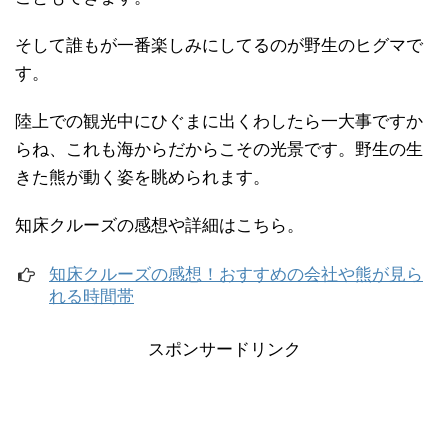
そして誰もが一番楽しみにしてるのが野生のヒグマで
す。
陸上での観光中にひぐまに出くわしたら一大事ですか
らね、これも海からだからこその光景です。野生の生
きた熊が動く姿を眺められます。
知床クルーズの感想や詳細はこちら。
知床クルーズの感想！おすすめの会社や熊が見ら
れる時間帯
スポンサードリンク