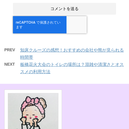
PREV
知床クルーズの感想！おすすめの会社や熊が見られる
時間帯
NEXT
板橋花火大会のトイレの場所は？混雑や清潔さとオス
スメの利用方法