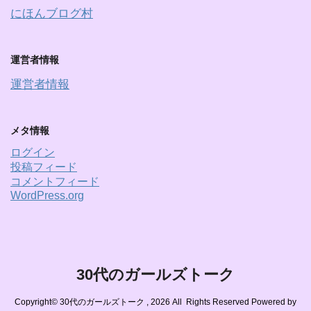
にほんブログ村
運営者情報
運営者情報
メタ情報
ログイン
投稿フィード
コメントフィード
WordPress.org
30代のガールズトーク
Copyright© 30代のガールズトーク , 2026 All Rights Reserved Powered by