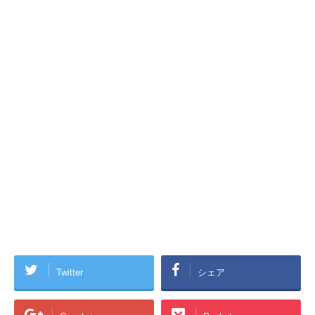
Twitter
シェア