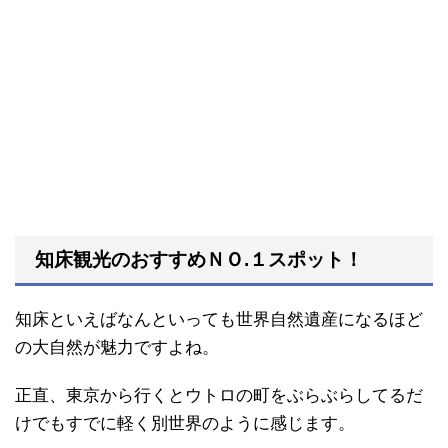
知床観光のおすすめＮＯ.１スポット！
知床といえばなんといっても世界自然遺産になるほど
の大自然が魅力ですよね。
正直、東京から行くとウトロの町をぶらぶらしてるだ
けでもすでに軽く別世界のように感じます。