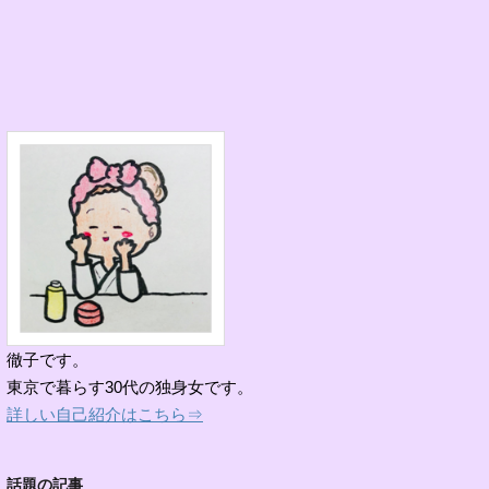
徹子です。
東京で暮らす30代の独身女です。
詳しい自己紹介はこちら⇒
話題の記事