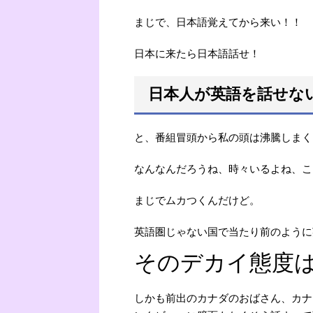
まじで、日本語覚えてから来い！！
日本に来たら日本語話せ！
日本人が英語を話せな
と、番組冒頭から私の頭は沸騰しまく
なんなんだろうね、時々いるよね、こ
まじでムカつくんだけど。
英語圏じゃない国で当たり前のように
そのデカイ態度
しかも前出のカナダのおばさん、カナ