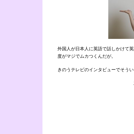
外国人が日本人に英語で話しかけて英
度がマジでムカつくんだが。
きのうテレビのインタビューでそうい