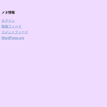
メタ情報
ログイン
投稿フィード
コメントフィード
WordPress.org