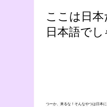
ここは日本
日本語でし
つーか、来るな！そんなやつは日本に