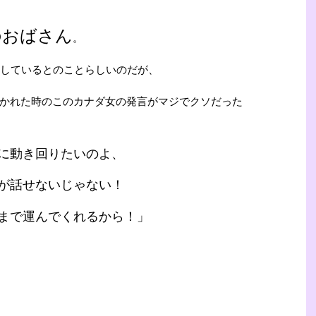
のおばさん
。
をしているとのことらしいのだが、
かれた時のこのカナダ女の発言がマジでクソだった
に動き回りたいのよ、
が話せないじゃない！
まで運んでくれるから！」