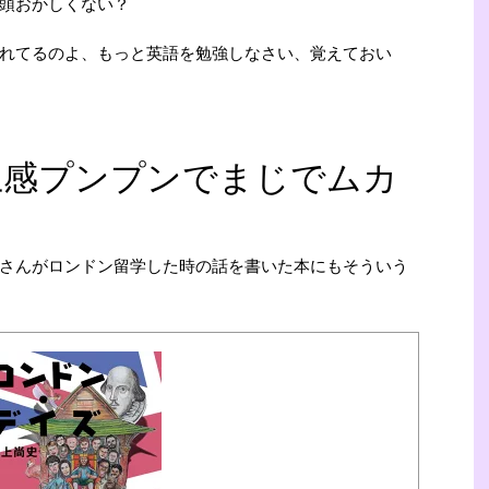
頭おかしくない？
れてるのよ、もっと英語を勉強しなさい、覚えておい
上感プンプンでまじでムカ
さんがロンドン留学した時の話を書いた本にもそういう