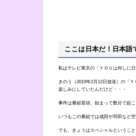
ここは日本だ！日本語
私はテレビ東京の「ＹＯＵは何しに日
きのう（2019年2月12日放送）の
楽しみにしていたんだけど・・・
事件は番組冒頭、始まって数分で起こ
いつもこの番組では成田や羽田など空
でも、きょうはスペシャルということ