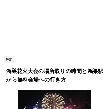
行事
鴻巣花火大会の場所取りの時間と鴻巣駅
から無料会場への行き方