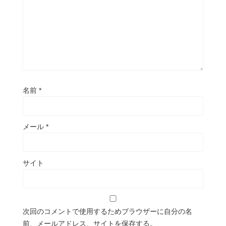
名前
*
メール
*
サイト
次回のコメントで使用するためブラウザーに自分の名
前、メールアドレス、サイトを保存する。