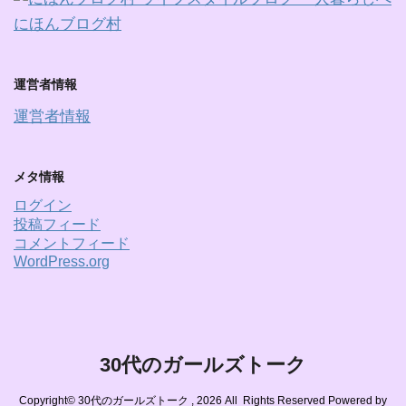
にほんブログ村
運営者情報
運営者情報
メタ情報
ログイン
投稿フィード
コメントフィード
WordPress.org
30代のガールズトーク
Copyright© 30代のガールズトーク , 2026 All Rights Reserved Powered by