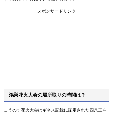
スポンサードリンク
鴻巣花火大会の場所取りの時間は？
こうのす花火大会はギネス記録に認定された四尺玉を