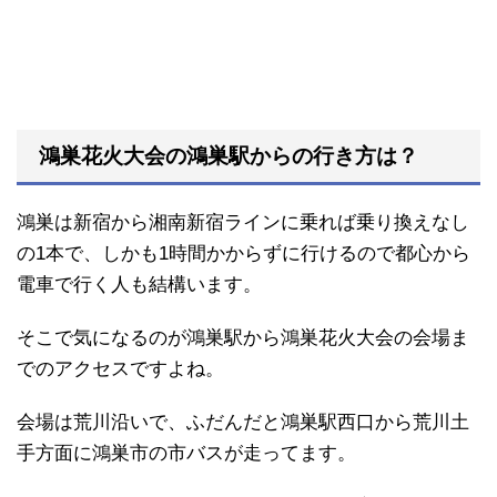
鴻巣花火大会の鴻巣駅からの行き方は？
鴻巣は新宿から湘南新宿ラインに乗れば乗り換えなし
の1本で、しかも1時間かからずに行けるので都心から
電車で行く人も結構います。
そこで気になるのが鴻巣駅から鴻巣花火大会の会場ま
でのアクセスですよね。
会場は荒川沿いで、ふだんだと鴻巣駅西口から荒川土
手方面に鴻巣市の市バスが走ってます。