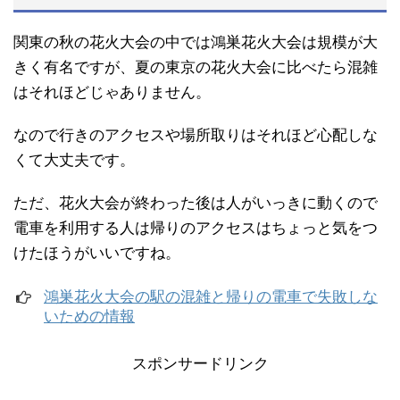
関東の秋の花火大会の中では鴻巣花火大会は規模が大
きく有名ですが、夏の東京の花火大会に比べたら混雑
はそれほどじゃありません。
なので行きのアクセスや場所取りはそれほど心配しな
くて大丈夫です。
ただ、花火大会が終わった後は人がいっきに動くので
電車を利用する人は帰りのアクセスはちょっと気をつ
けたほうがいいですね。
鴻巣花火大会の駅の混雑と帰りの電車で失敗しな
いための情報
スポンサードリンク