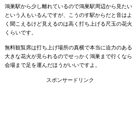
鴻巣駅から少し離れているので鴻巣駅周辺から見たい
という人もいるんですが、こうのす駅からだと音はよ
く聞こえるけど見えるのは高く打ち上げる尺玉の花火
くらいです。
無料観覧席は打ち上げ場所の真横で本当に迫力のある
大きな花火が見られるのでせっかく鴻巣まで行くなら
会場まで足を運んだほうがいいですよ。
スポンサードリンク