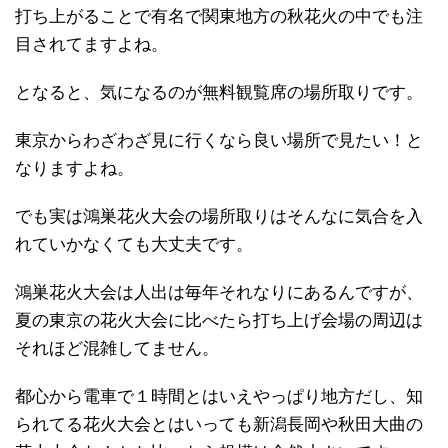
打ち上がることで有名で関東地方の秋花火の中でも注
目されてますよね。
となると、気になるのが無料観覧席の場所取りです。
東京からわざわざ見に行くなら良い場所で見たい！と
なりますよね。
でも実は鴻巣花火大会の場所取りはそんなに気合を入
れていかなくても大丈夫です。
鴻巣花火大会は人出は毎年それなりにあるんですが、
夏の東京の花火大会に比べたら打ち上げ会場の周辺は
それほど混雑してません。
都心から電車で１時間とはいえやっぱり地方だし、知
られてる花火大会とはいっても新潟長岡や秋田大曲の