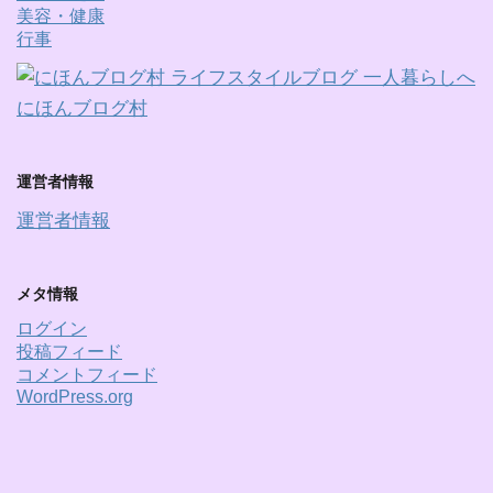
美容・健康
行事
にほんブログ村
運営者情報
運営者情報
メタ情報
ログイン
投稿フィード
コメントフィード
WordPress.org