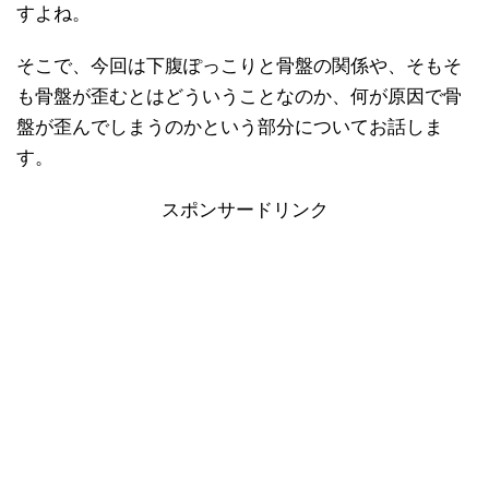
すよね。
そこで、今回は下腹ぽっこりと骨盤の関係や、そもそ
も骨盤が歪むとはどういうことなのか、何が原因で骨
盤が歪んでしまうのかという部分についてお話しま
す。
スポンサードリンク