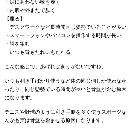
・足にあわない靴を履く
・内股や外またで歩く
【座る】
・デスクワークなど長時間同じ姿勢でいることが多い
・スマートフォンやパソコンを操作する時間が長い
・脚を組む
・いつも背もたれにもたれる
こんな感じで、あげればきりがないですね。
いつも利き手ばかり使うなど体の同じ側しか使わなか
ったり、同じ態勢でいる時間が長いと骨盤が歪む原因
になります。
テニスや野球のように利き手側を多く使うスポーツな
んかも実は骨盤を歪ませる原因になります。