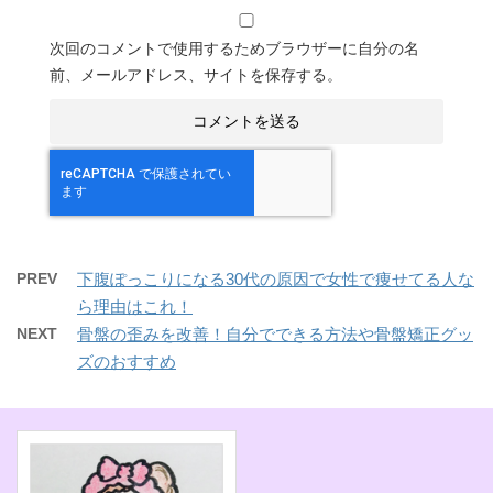
次回のコメントで使用するためブラウザーに自分の名
前、メールアドレス、サイトを保存する。
PREV
下腹ぽっこりになる30代の原因で女性で痩せてる人な
ら理由はこれ！
NEXT
骨盤の歪みを改善！自分でできる方法や骨盤矯正グッ
ズのおすすめ