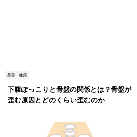
美容・健康
下腹ぽっこりと骨盤の関係とは？骨盤が
歪む原因とどのくらい歪むのか