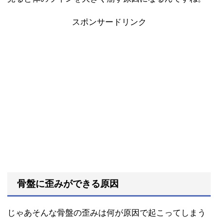
スポンサードリンク
骨盤に歪みができる原因
じゃあそんな骨盤の歪みは何が原因で起こってしまう