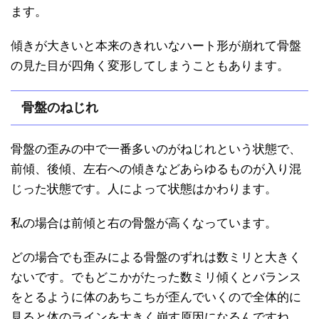
ます。
傾きが大きいと本来のきれいなハート形が崩れて骨盤
の見た目が四角く変形してしまうこともあります。
骨盤のねじれ
骨盤の歪みの中で一番多いのがねじれという状態で、
前傾、後傾、左右への傾きなどあらゆるものが入り混
じった状態です。人によって状態はかわります。
私の場合は前傾と右の骨盤が高くなっています。
どの場合でも歪みによる骨盤のずれは数ミリと大きく
ないです。でもどこかがたった数ミリ傾くとバランス
をとるように体のあちこちが歪んでいくので全体的に
見ると体のラインを大きく崩す原因になるんですね。