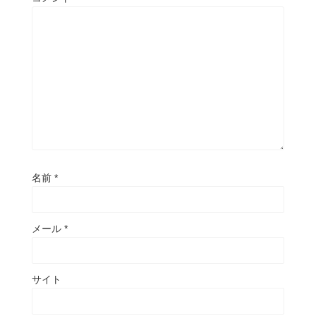
名前
*
メール
*
サイト