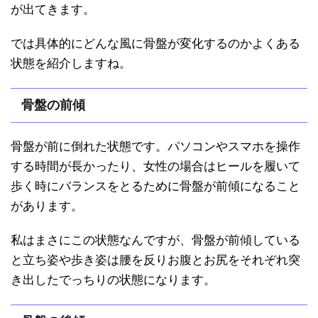
が出てきます。
では具体的にどんな風に骨盤が変化するのかよくある
状態を紹介しますね。
骨盤の前傾
骨盤が前に倒れた状態です。パソコンやスマホを操作
する時間が長かったり、女性の場合はヒールを履いて
歩く時にバランスをとるために骨盤が前傾になること
があります。
私はまさにこの状態なんですが、骨盤が前傾している
と立ち姿や歩き姿は腰を反りお腹とお尻をそれぞれ突
き出したでっちりの状態になります。