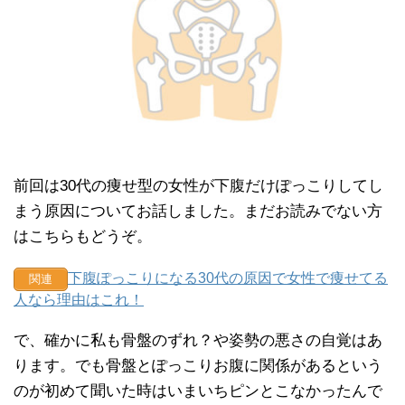
前回は30代の痩せ型の女性が下腹だけぽっこりしてし
まう原因についてお話しました。まだお読みでない方
はこちらもどうぞ。
下腹ぽっこりになる30代の原因で女性で痩せてる
関連
人なら理由はこれ！
で、確かに私も骨盤のずれ？や姿勢の悪さの自覚はあ
ります。でも骨盤とぽっこりお腹に関係があるという
のが初めて聞いた時はいまいちピンとこなかったんで