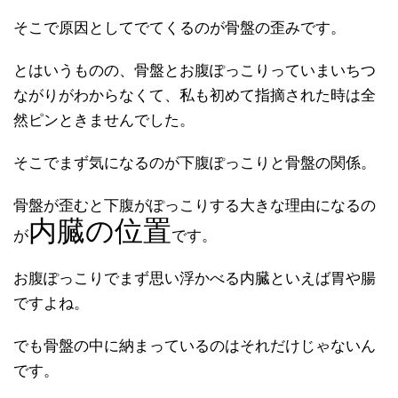
そこで原因としてでてくるのが骨盤の歪みです。
とはいうものの、骨盤とお腹ぽっこりっていまいちつ
ながりがわからなくて、私も初めて指摘された時は全
然ピンときませんでした。
そこでまず気になるのが下腹ぽっこりと骨盤の関係。
骨盤が歪むと下腹がぽっこりする大きな理由になるの
内臓の位置
が
です。
お腹ぽっこりでまず思い浮かべる内臓といえば胃や腸
ですよね。
でも骨盤の中に納まっているのはそれだけじゃないん
です。