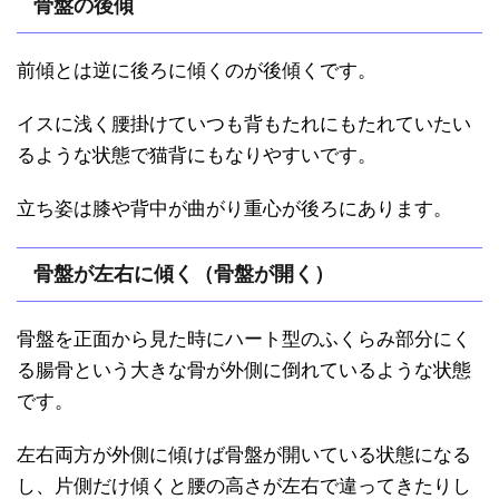
骨盤の後傾
前傾とは逆に後ろに傾くのが後傾くです。
イスに浅く腰掛けていつも背もたれにもたれていたい
るような状態で猫背にもなりやすいです。
立ち姿は膝や背中が曲がり重心が後ろにあります。
骨盤が左右に傾く（骨盤が開く）
骨盤を正面から見た時にハート型のふくらみ部分にく
る腸骨という大きな骨が外側に倒れているような状態
です。
左右両方が外側に傾けば骨盤が開いている状態になる
し、片側だけ傾くと腰の高さが左右で違ってきたりし