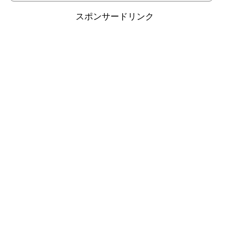
スポンサードリンク