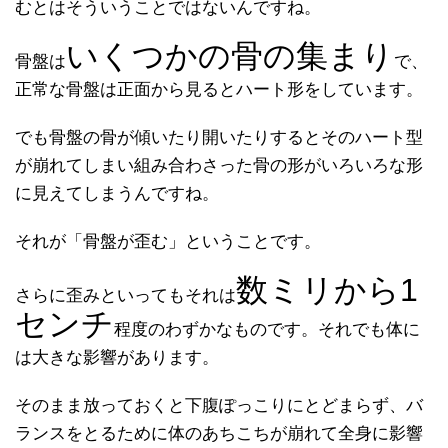
むとはそういうことではないんですね。
いくつかの骨の集まり
骨盤は
で、
正常な骨盤は正面から見るとハート形をしています。
でも骨盤の骨が傾いたり開いたりするとそのハート型
が崩れてしまい組み合わさった骨の形がいろいろな形
に見えてしまうんですね。
それが「骨盤が歪む」ということです。
数ミリから1
さらに歪みといってもそれは
センチ
程度のわずかなものです。それでも体に
は大きな影響があります。
そのまま放っておくと下腹ぽっこりにとどまらず、バ
ランスをとるために体のあちこちが崩れて全身に影響