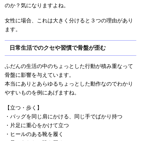
のか？気になりますよね。
女性に場合、これは大きく分けると３つの理由があり
ます。
日常生活でのクセや習慣で骨盤が歪む
ふだんの生活の中のちょっとした行動が積み重なって
骨盤に影響を与えています。
本当にありとあらゆるちょっとした動作なのでわかり
やすいものを例にあげますね。
【立つ・歩く】
・バッグを同じ肩にかける、同じ手でばかり持つ
・片足に重心をかけて立つ
・ヒールのある靴を履く