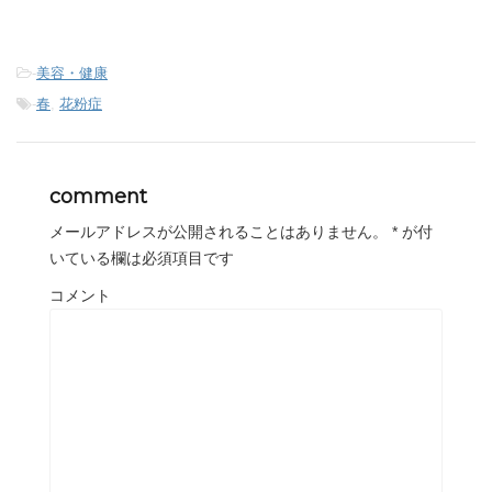
-
美容・健康
-
春
,
花粉症
comment
メールアドレスが公開されることはありません。
*
が付
いている欄は必須項目です
コメント