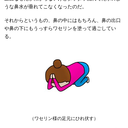
うな鼻水が垂れてこなくなったのだ。
それからというもの、鼻の中にはもちろん、鼻の出口
や鼻の下にもうっすらワセリンを塗って過ごしてい
る。
（ワセリン様の足元にひれ伏す）