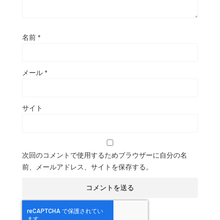
名前
*
メール
*
サイト
次回のコメントで使用するためブラウザーに自分の名
前、メールアドレス、サイトを保存する。