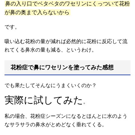
鼻の入り口でベタベタのワセリンにくっついて花粉
が鼻の奥まで入らないから
です。
吸い込む花粉の量が減れば必然的に花粉に反応して流
れてくる鼻水の量も減る、というわけ。
花粉症で鼻にワセリンを塗ってみた感想
でも果たしてそんなにうまくいくのか？
実際に試してみた
。
私の場合、花粉症シーズンになるとほんとに水のよう
なサラサラの鼻水がとめどなく垂れてくる。