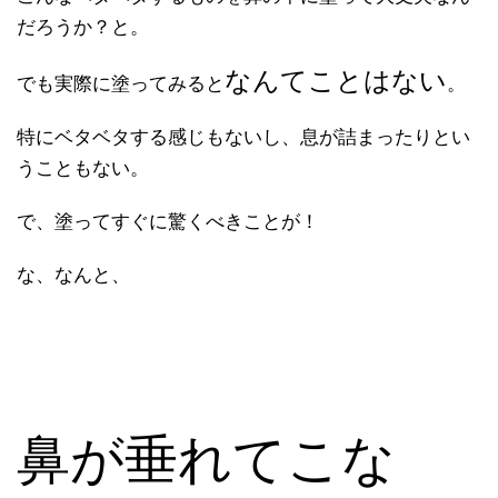
だろうか？と。
なんてことはない
でも実際に塗ってみると
。
特にベタベタする感じもないし、息が詰まったりとい
うこともない。
で、塗ってすぐに驚くべきことが！
な、なんと、
鼻が垂れてこな