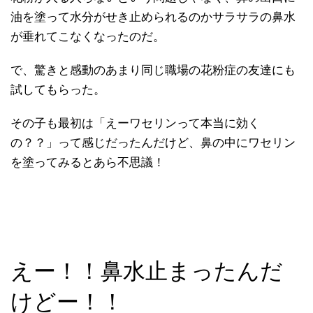
油を塗って水分がせき止められるのかサラサラの鼻水
が垂れてこなくなったのだ。
で、驚きと感動のあまり同じ職場の花粉症の友達にも
試してもらった。
その子も最初は「えーワセリンって本当に効く
の？？」って感じだったんだけど、鼻の中にワセリン
を塗ってみるとあら不思議！
えー！！鼻水止まったんだ
けどー！！