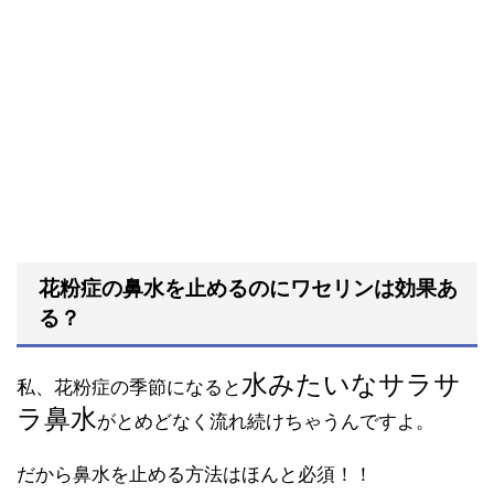
花粉症の鼻水を止めるのにワセリンは効果あ
る？
水みたいなサラサ
私、花粉症の季節になると
ラ鼻水
がとめどなく流れ続けちゃうんですよ。
だから鼻水を止める方法はほんと必須！！