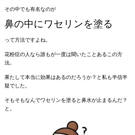
その中でも有名なのが
鼻の中にワセリンを塗る
って方法ですよね。
花粉症の人なら誰もが一度は聞いたことあるこの方
法。
果たして本当に効果はあるのだろうか？と私も半信半
疑でした。
そもそもなんでワセリンを塗ると鼻水が止まるんだ？
と。