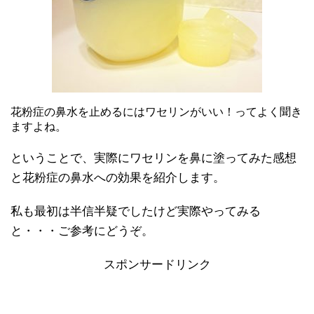
花粉症の鼻水を止めるにはワセリンがいい！ってよく聞き
ますよね。
ということで、実際にワセリンを鼻に塗ってみた感想
と花粉症の鼻水への効果を紹介します。
私も最初は半信半疑でしたけど実際やってみる
と・・・ご参考にどうぞ。
スポンサードリンク