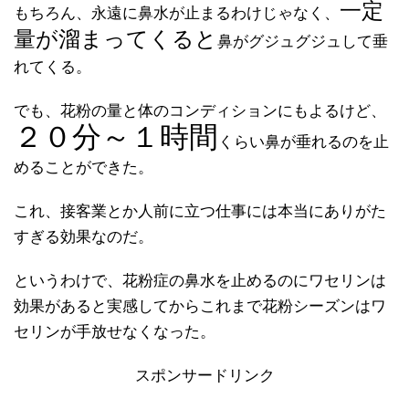
一定
もちろん、永遠に鼻水が止まるわけじゃなく、
量が溜まってくると
鼻がグジュグジュして垂
れてくる。
でも、花粉の量と体のコンディションにもよるけど、
２０分～１時間
くらい鼻が垂れるのを止
めることができた。
これ、接客業とか人前に立つ仕事には本当にありがた
すぎる効果なのだ。
というわけで、花粉症の鼻水を止めるのにワセリンは
効果があると実感してからこれまで花粉シーズンはワ
セリンが手放せなくなった。
スポンサードリンク