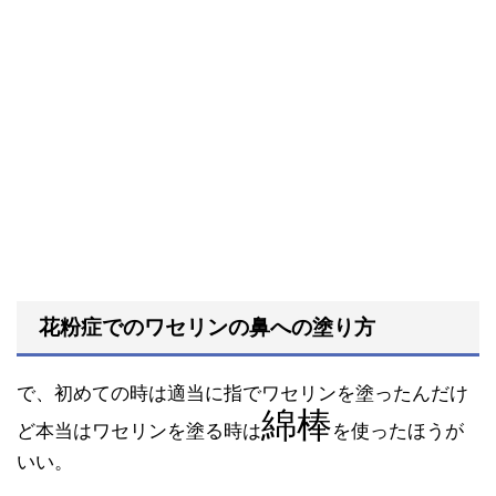
花粉症でのワセリンの鼻への塗り方
で、初めての時は適当に指でワセリンを塗ったんだけ
綿棒
ど本当はワセリンを塗る時は
を使ったほうが
いい。