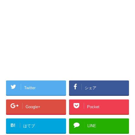
Twitter
シェア
Google+
Pocket
B!
はてブ
LINE