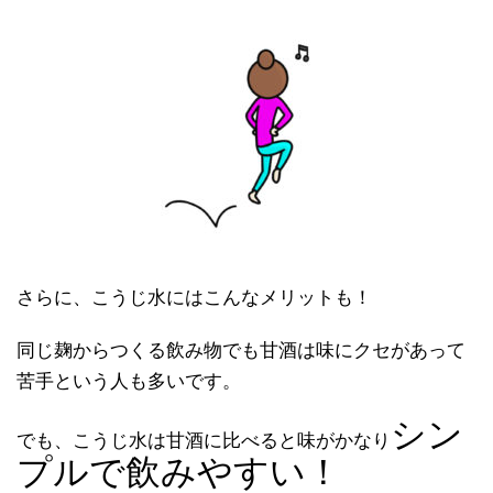
さらに、こうじ水にはこんなメリットも！
同じ麹からつくる飲み物でも甘酒は味にクセがあって
苦手という人も多いです。
シン
でも、こうじ水は甘酒に比べると味がかなり
プルで飲みやすい！