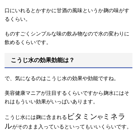
口にいれるとかすかに甘酒の風味というか麹の味がす
るくらい。
ものすごくシンプルな味の飲み物なので水の変わりに
飲めるくらいです。
こうじ水の効果効能は？
で、気になるのはこうじ水の効果や効能ですね。
美容健康マニアが注目するくらいですから麹水にはそ
れはもういい効果がいっぱいあります。
ビタミン
ミネラ
こうじ水には麹に含まれる
や
ル
がそのまま入っているといってもいいくらいです。