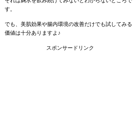
それは麹水を飲み続けてみないとわからないところで
す。
でも、美肌効果や腸内環境の改善だけでも試してみる
価値は十分ありますよ♪
スポンサードリンク