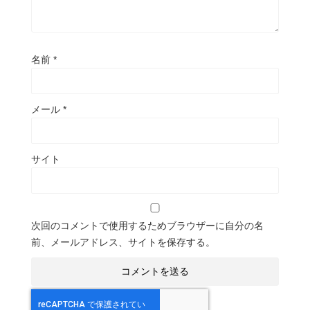
名前
*
メール
*
サイト
次回のコメントで使用するためブラウザーに自分の名
前、メールアドレス、サイトを保存する。