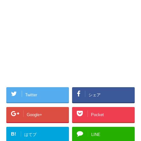
Twitter
シェア
Google+
Pocket
B!
はてブ
LINE