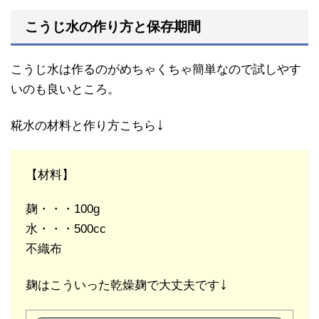
こうじ水の作り方と保存期間
こうじ水は作るのがめちゃくちゃ簡単なので試しやす
いのも良いところ。
↓
糀水の材料と作り方こちら
【材料】
麹・・・100g
水・・・500cc
不織布
↓
麹はこういった乾燥麹で大丈夫です