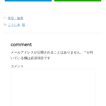
-
美容・健康
-
こうじ水
,
肌
comment
メールアドレスが公開されることはありません。
*
が付
いている欄は必須項目です
コメント