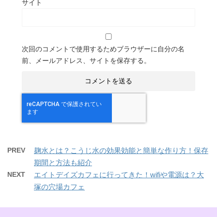
サイト
次回のコメントで使用するためブラウザーに自分の名
前、メールアドレス、サイトを保存する。
PREV
麹水とは？こうじ水の効果効能と簡単な作り方！保存
期間と方法も紹介
NEXT
エイトデイズカフェに行ってきた！wifiや電源は？大
塚の穴場カフェ