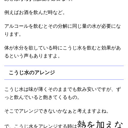
例えばお酒を飲んだ時など。
アルコールを飲むとその分解に同じ量の水が必要にな
ります。
体が水分を欲している時にこうじ水を飲むと効果があ
るという声もありますよ。
こうじ水のアレンジ
こうじ水は味が薄くそのままでも飲み安いですが、ず
っと飲んでいると飽きてくるもの。
そこでアレンジできないかなぁと考えますよね。
熱を加えな
で、こうじ水をアレンジする時は