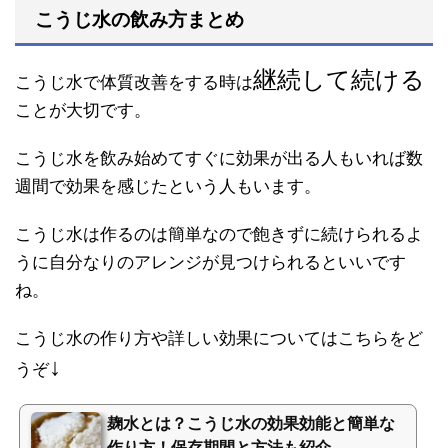
こうじ水の飲み方まとめ
継続して続ける
こうじ水で体質改善をする時は
ことが大切です。
こうじ水を飲み始めてすぐに効果が出る人もいれば数
週間で効果を感じたという人もいます。
こうじ水は作るのは簡単なので飽きずに続けられるよ
うに自分なりのアレンジが見つけられるといいです
ね。
こうじ水の作り方や詳しい効果についてはこちらをど
↓
うぞ
麹水とは？こうじ水の効果効能と簡単な
作り方！保存期間と方法も紹介