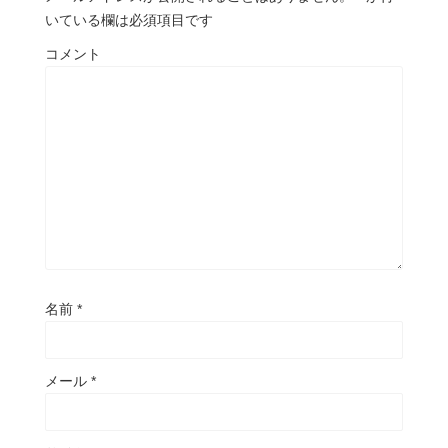
いている欄は必須項目です
コメント
名前
*
メール
*