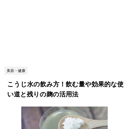
美容・健康
こうじ水の飲み方！飲む量や効果的な使
い道と残りの麹の活用法