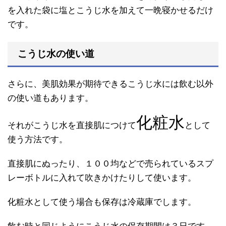
を入れた袋に塩とこうじ水を加えて一晩寝かせるだけ
です。
こうじ水の使い道
さらに、美肌効果が期待できるこうじ水には飲む以外
の使い道もあります。
化粧水
それがこうじ水を直接肌につけて
として
使う方法です。
直接肌にぬったり、１００均などで売られているスプ
レーボトルに入れて吹きかけたりして使います。
化粧水として使う場合も保存は冷蔵庫でします。