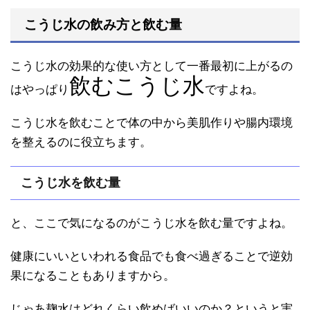
こうじ水の飲み方と飲む量
こうじ水の効果的な使い方として一番最初に上がるの
飲むこうじ水
はやっぱり
ですよね。
こうじ水を飲むことで体の中から美肌作りや腸内環境
を整えるのに役立ちます。
こうじ水を飲む量
と、ここで気になるのがこうじ水を飲む量ですよね。
健康にいいといわれる食品でも食べ過ぎることで逆効
果になることもありますから。
じゃあ麹水はどれくらい飲めばいいのか？というと実