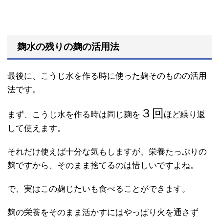
麹水の残りの麹の活用法
最後に、こうじ水を作る時に使った麹そのものの活用
法です。
３回
まず、こうじ水を作る時は同じ麹を
ほど繰り返
して使えます。
それだけ使えば十分な気もしますが、栄養たっぷりの
麹ですから、そのまま捨てるのは惜しいですよね。
で、実はこの麹じたいも食べることができます。
麹の栄養をそのまま活かすにはやっぱり火を通さず