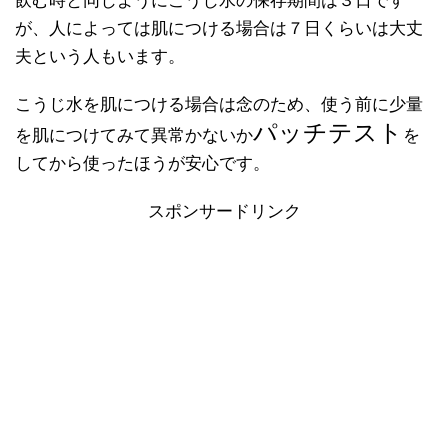
飲む時と同じようにこうじ水の保存期間は３日です
が、人によっては肌につける場合は７日くらいは大丈
夫という人もいます。
こうじ水を肌につける場合は念のため、使う前に少量
パッチテスト
を肌につけてみて異常かないか
を
してから使ったほうが安心です。
スポンサードリンク