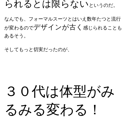
られるとは限らない
というのだ。
なんでも、フォーマルスーツとはいえ数年たつと流行
デザインが古く
が変わるので
感じられることも
あるそう。
そしてもっと切実だったのが、
３０代は体型がみ
るみる変わる！