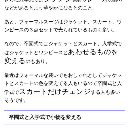
などがあるとより華やかになるとのこと。
あと、フォーマルスーツはジャケット、スカート、ワ
ンピースの３点セットで売られているものも多い。
なので、卒園式ではジャケットとスカート、入学式で
あわせるものを
はジャケットとワンピースと
変える
のもあり。
最近はフォーマルな装いでもおしゃれとしてジャケッ
トとスカートの色を変えてる人もいるので卒園式と入
スカートだけチェンジ
学式で
する人も多い
そうです。
卒園式と入学式で小物を変える