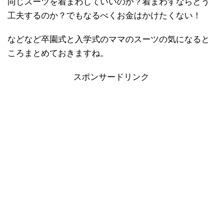
同じスーツを着まわしていいのか？着まわすならどう
工夫するのか？でもなるべくお金はかけたくない！
などなど卒園式と入学式のママのスーツの気になると
ころまとめておきますね。
スポンサードリンク