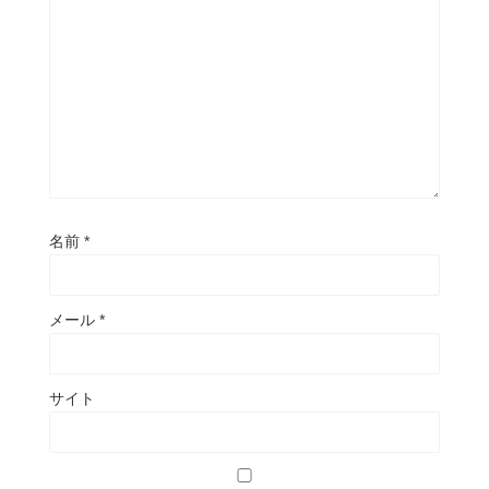
名前
*
メール
*
サイト