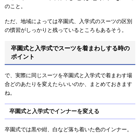
のこと。
ただ、地域によっては卒園式、入学式のスーツの区別
の慣習がしっかりと残っているところもあるそう。
卒園式と入学式でスーツを着まわしする時の
ポイント
で、実際に同じスーツを卒園式と入学式で着まわす場
合どのあたりを変えたらいいのか、まとめておきます
ね。
卒園式と入学式でインナーを変える
卒園式では黒や紺、白など落ち着いた色のインナー。