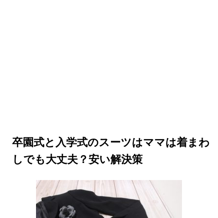
卒園式と入学式のスーツはママは着まわ
しでも大丈夫？安い解決策