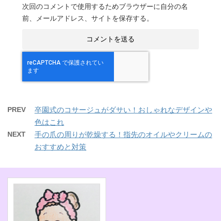
次回のコメントで使用するためブラウザーに自分の名
前、メールアドレス、サイトを保存する。
PREV
卒園式のコサージュがダサい！おしゃれなデザインや
色はこれ
NEXT
手の爪の周りが乾燥する！指先のオイルやクリームの
おすすめと対策