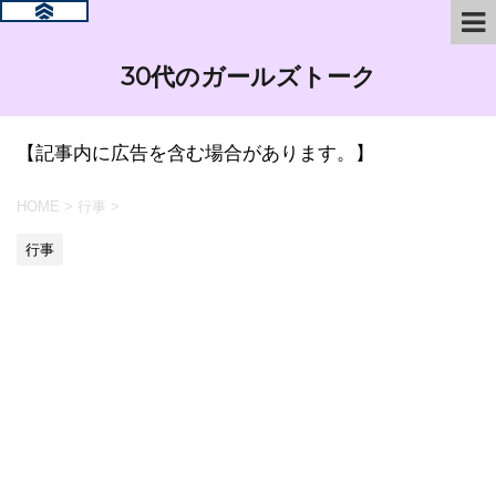
30代のガールズトーク
【記事内に広告を含む場合があります。】
HOME
>
行事
>
行事