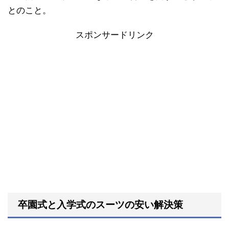
とのこと。
スポンサードリンク
卒園式と入学式のスーツの安い解決策