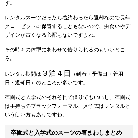
す。
レンタルスーツだったら着終わったら返却なので長年
クローゼットに保管することもないので、虫食いやデ
ザインが古くなる心配もないですよね。
その時々の体型にあわせて借りられるのもいいとこ
ろ。
３泊４日
レンタル期間は
（到着・予備日・着用
日・返却日）のところが多いです。
卒園式と入学式のそれぞれで借りてもいいし、卒園式
は手持ちのブラックフォーマル、入学式はレンタルと
いう使い方もありですね。
卒園式と入学式のスーツの着まわしまとめ