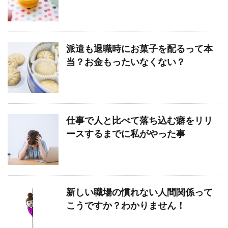
派遣も退職時にお菓子を配るって本
当？お金もったいなくない？
仕事で人と比べて落ち込む癖をリリ
ースするまでに私がやった事
新しい職場の慣れない人間関係って
こうですか？わかりません！