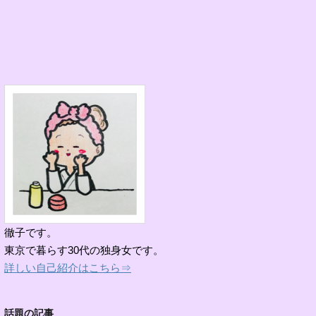
徹子です。
東京で暮らす30代の独身女です。
詳しい自己紹介はこちら⇒
話題の記事