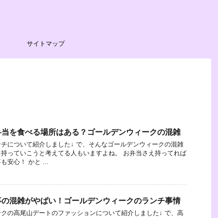
サイトマップ
弁当を食べる場所はある？ゴールデンウィークの混雑
チについて紹介しました↓ で、そんなゴールデンウィークの混雑
持っていこうと考えてる人もいますよね。 お弁当さえ持ってれば
安心！ かと ...
事の混雑がやばい！ゴールデンウィークのランチ事情
クの高尾山デートのファッションについて紹介しました↓ で、高